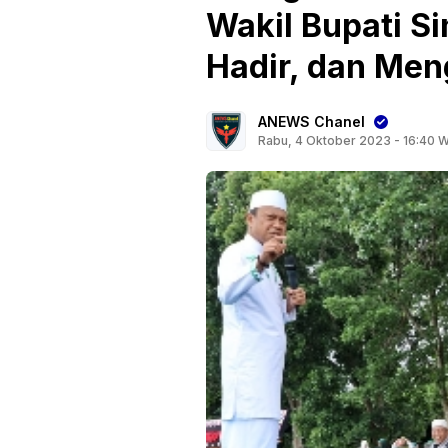
Wakil Bupati S
Hadir, dan Men
ANEWS Chanel
Rabu, 4 Oktober 2023 - 16:40 