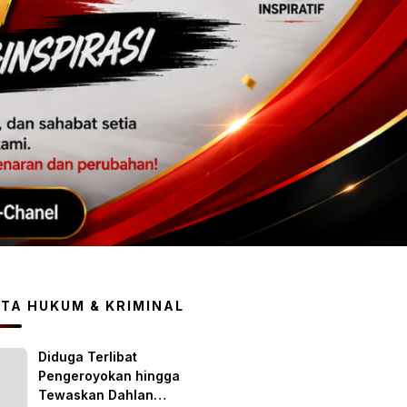
ITA HUKUM & KRIMINAL
Diduga Terlibat
Pengeroyokan hingga
Tewaskan Dahlan