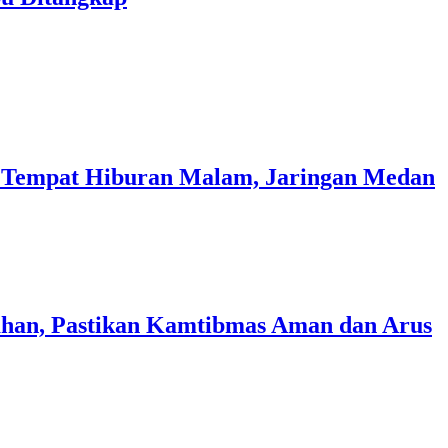
i Tempat Hiburan Malam, Jaringan Medan
ahan, Pastikan Kamtibmas Aman dan Arus