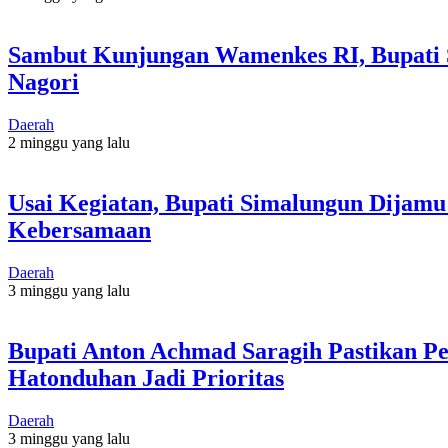
Sambut Kunjungan Wamenkes RI, Bupati S
Nagori
Daerah
2 minggu yang lalu
Usai Kegiatan, Bupati Simalungun Dijam
Kebersamaan
Daerah
3 minggu yang lalu
Bupati Anton Achmad Saragih Pastikan Pe
Hatonduhan Jadi Prioritas
Daerah
3 minggu yang lalu