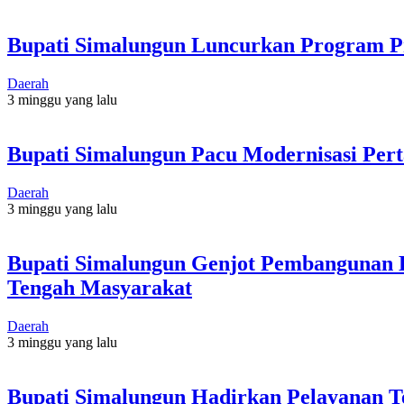
Bupati Simalungun Luncurkan Program Pr
Daerah
3 minggu yang lalu
Bupati Simalungun Pacu Modernisasi Per
Daerah
3 minggu yang lalu
Bupati Simalungun Genjot Pembangunan D
Tengah Masyarakat
Daerah
3 minggu yang lalu
Bupati Simalungun Hadirkan Pelayanan T