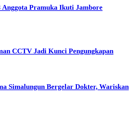
 Anggota Pramuka Ikuti Jambore
kaman CCTV Jadi Kunci Pengungkapan
a Simalungun Bergelar Dokter, Wariskan