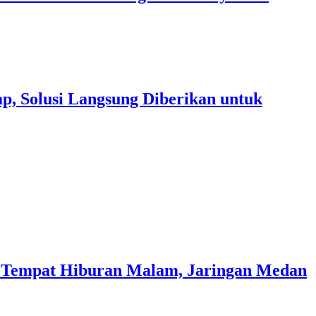
p, Solusi Langsung Diberikan untuk
i Tempat Hiburan Malam, Jaringan Medan