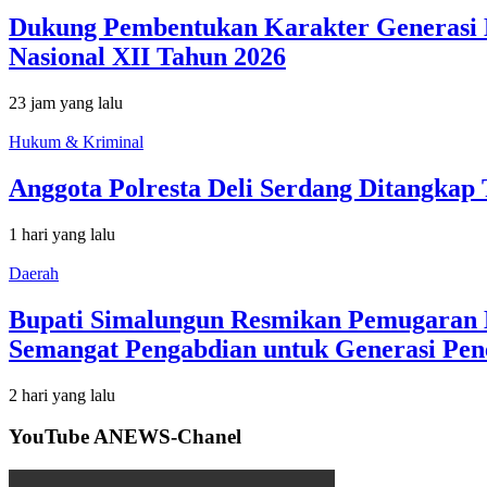
Dukung Pembentukan Karakter Generasi 
Nasional XII Tahun 2026
23 jam yang lalu
Hukum & Kriminal
Anggota Polresta Deli Serdang Ditangka
1 hari yang lalu
Daerah
Bupati Simalungun Resmikan Pemugaran M
Semangat Pengabdian untuk Generasi Pen
2 hari yang lalu
YouTube ANEWS-Chanel