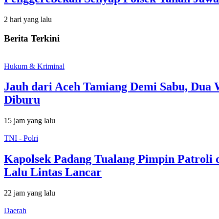
2 hari yang lalu
Berita Terkini
Hukum & Kriminal
Jauh dari Aceh Tamiang Demi Sabu, Dua 
Diburu
15 jam yang lalu
TNI - Polri
Kapolsek Padang Tualang Pimpin Patroli
Lalu Lintas Lancar
22 jam yang lalu
Daerah