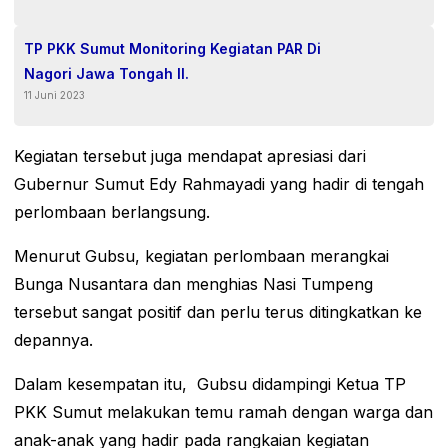
TP PKK Sumut Monitoring Kegiatan PAR Di
Nagori Jawa Tongah II.
11 Juni 2023
Kegiatan tersebut juga mendapat apresiasi dari
Gubernur Sumut Edy Rahmayadi yang hadir di tengah
perlombaan berlangsung.
Menurut Gubsu, kegiatan perlombaan merangkai
Bunga Nusantara dan menghias Nasi Tumpeng
tersebut sangat positif dan perlu terus ditingkatkan ke
depannya.
Dalam kesempatan itu, Gubsu didampingi Ketua TP
PKK Sumut melakukan temu ramah dengan warga dan
anak-anak yang hadir pada rangkaian kegiatan