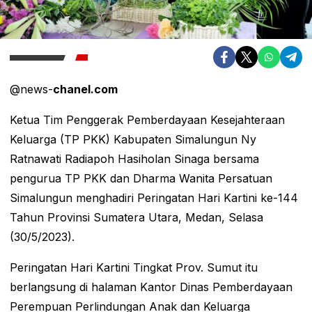
@news-
chanel.com
Ketua Tim Penggerak Pemberdayaan Kesejahteraan
Keluarga (TP PKK) Kabupaten Simalungun Ny
Ratnawati Radiapoh Hasiholan Sinaga bersama
pengurua TP PKK dan Dharma Wanita Persatuan
Simalungun menghadiri Peringatan Hari Kartini ke-144
Tahun Provinsi Sumatera Utara, Medan, Selasa
(30/5/2023).
Peringatan Hari Kartini Tingkat Prov. Sumut itu
berlangsung di halaman Kantor Dinas Pemberdayaan
Perempuan Perlindungan Anak dan Keluarga