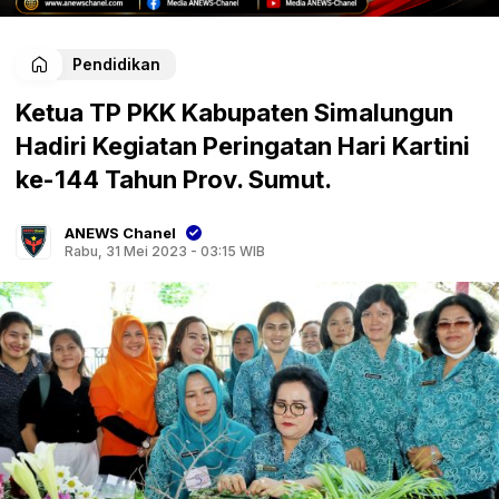
Pendidikan
Ketua TP PKK Kabupaten Simalungun
Hadiri Kegiatan Peringatan Hari Kartini
ke-144 Tahun Prov. Sumut.
ANEWS Chanel
Rabu, 31 Mei 2023 - 03:15 WIB