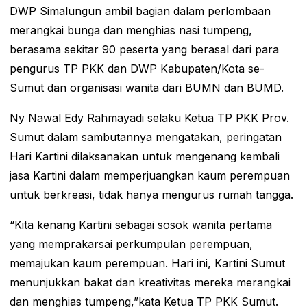
DWP Simalungun ambil bagian dalam perlombaan
merangkai bunga dan menghias nasi tumpeng,
berasama sekitar 90 peserta yang berasal dari para
pengurus TP PKK dan DWP Kabupaten/Kota se-
Sumut dan organisasi wanita dari BUMN dan BUMD.
Ny Nawal Edy Rahmayadi selaku Ketua TP PKK Prov.
Sumut dalam sambutannya mengatakan, peringatan
Hari Kartini dilaksanakan untuk mengenang kembali
jasa Kartini dalam memperjuangkan kaum perempuan
untuk berkreasi, tidak hanya mengurus rumah tangga.
“Kita kenang Kartini sebagai sosok wanita pertama
yang memprakarsai perkumpulan perempuan,
memajukan kaum perempuan. Hari ini, Kartini Sumut
menunjukkan bakat dan kreativitas mereka merangkai
dan menghias tumpeng,”kata Ketua TP PKK Sumut.