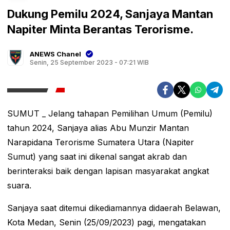
Dukung Pemilu 2024, Sanjaya Mantan
Napiter Minta Berantas Terorisme.
ANEWS Chanel
Senin, 25 September 2023 - 07:21 WIB
SUMUT _ Jelang tahapan Pemilihan Umum (Pemilu)
tahun 2024, Sanjaya alias Abu Munzir Mantan
Narapidana Terorisme Sumatera Utara (Napiter
Sumut) yang saat ini dikenal sangat akrab dan
berinteraksi baik dengan lapisan masyarakat angkat
suara.
Sanjaya saat ditemui dikediamannya didaerah Belawan,
Kota Medan, Senin (25/09/2023) pagi, mengatakan