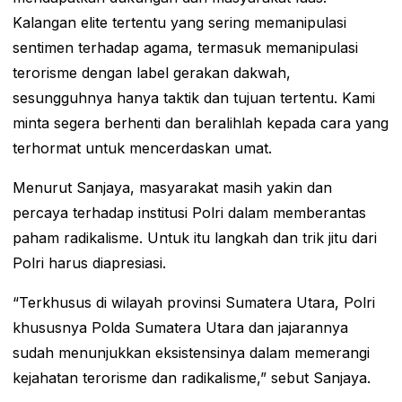
Kalangan elite tertentu yang sering memanipulasi
sentimen terhadap agama, termasuk memanipulasi
terorisme dengan label gerakan dakwah,
sesungguhnya hanya taktik dan tujuan tertentu. Kami
minta segera berhenti dan beralihlah kepada cara yang
terhormat untuk mencerdaskan umat.
Menurut Sanjaya, masyarakat masih yakin dan
percaya terhadap institusi Polri dalam memberantas
paham radikalisme. Untuk itu langkah dan trik jitu dari
Polri harus diapresiasi.
“Terkhusus di wilayah provinsi Sumatera Utara, Polri
khususnya Polda Sumatera Utara dan jajarannya
sudah menunjukkan eksistensinya dalam memerangi
kejahatan terorisme dan radikalisme,” sebut Sanjaya.