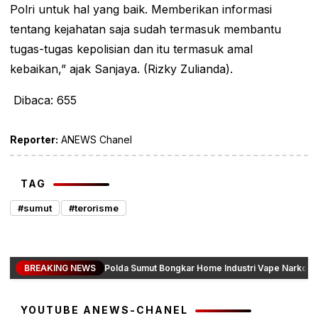
Polri untuk hal yang baik. Memberikan informasi
tentang kejahatan saja sudah termasuk membantu
tugas-tugas kepolisian dan itu termasuk amal
kebaikan,” ajak Sanjaya. (Rizky Zulianda).
Dibaca:
655
Reporter:
ANEWS Chanel
TAG
#sumut
#terorisme
BREAKING NEWS
Polda Sumut Bongkar Home Industri Vape Narkotik
YOUTUBE ANEWS-CHANEL