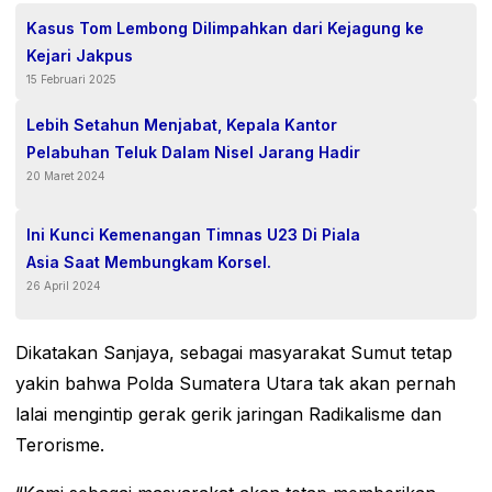
Kasus Tom Lembong Dilimpahkan dari Kejagung ke
Kejari Jakpus
15 Februari 2025
Lebih Setahun Menjabat, Kepala Kantor
Pelabuhan Teluk Dalam Nisel Jarang Hadir
20 Maret 2024
Ini Kunci Kemenangan Timnas U23 Di Piala
Asia Saat Membungkam Korsel.
26 April 2024
Dikatakan Sanjaya, sebagai masyarakat Sumut tetap
yakin bahwa Polda Sumatera Utara tak akan pernah
lalai mengintip gerak gerik jaringan Radikalisme dan
Terorisme.