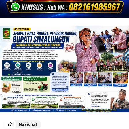
Nasional