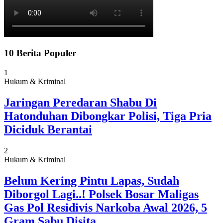
10 Berita Populer
1
Hukum & Kriminal
Jaringan Peredaran Shabu Di
Hatonduhan Dibongkar Polisi, Tiga Pria
Diciduk Berantai
2
Hukum & Kriminal
Belum Kering Pintu Lapas, Sudah
Diborgol Lagi..! Polsek Bosar Maligas
Gas Pol Residivis Narkoba Awal 2026, 5
Gram Sabu Disita