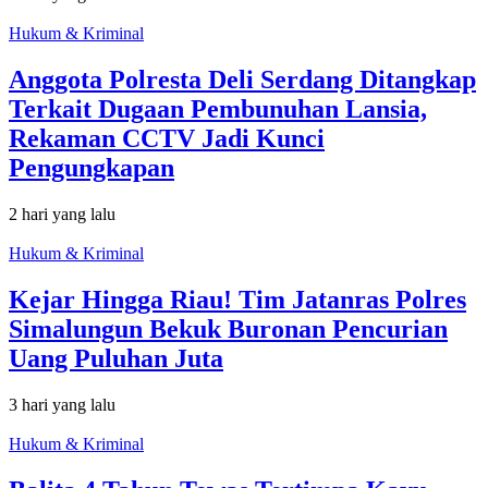
Hukum & Kriminal
Anggota Polresta Deli Serdang Ditangkap
Terkait Dugaan Pembunuhan Lansia,
Rekaman CCTV Jadi Kunci
Pengungkapan
2 hari yang lalu
Hukum & Kriminal
Kejar Hingga Riau! Tim Jatanras Polres
Simalungun Bekuk Buronan Pencurian
Uang Puluhan Juta
3 hari yang lalu
Hukum & Kriminal