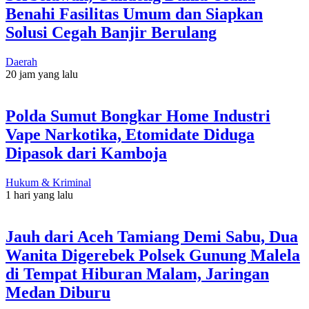
Benahi Fasilitas Umum dan Siapkan
Solusi Cegah Banjir Berulang
Daerah
20 jam yang lalu
Polda Sumut Bongkar Home Industri
Vape Narkotika, Etomidate Diduga
Dipasok dari Kamboja
Hukum & Kriminal
1 hari yang lalu
Jauh dari Aceh Tamiang Demi Sabu, Dua
Wanita Digerebek Polsek Gunung Malela
di Tempat Hiburan Malam, Jaringan
Medan Diburu