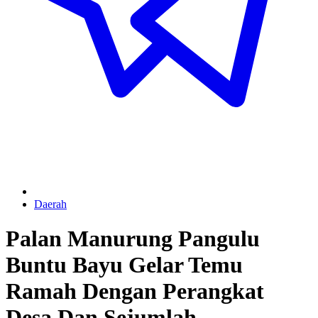
Daerah
Palan Manurung Pangulu
Buntu Bayu Gelar Temu
Ramah Dengan Perangkat
Desa Dan Sejumlah