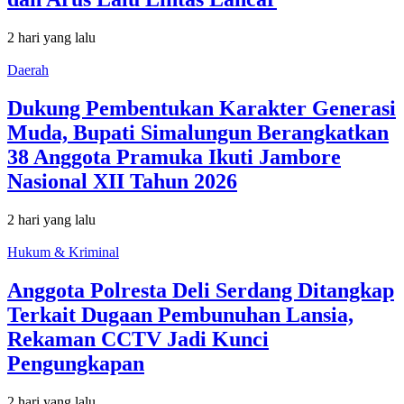
2 hari yang lalu
Daerah
Dukung Pembentukan Karakter Generasi
Muda, Bupati Simalungun Berangkatkan
38 Anggota Pramuka Ikuti Jambore
Nasional XII Tahun 2026
2 hari yang lalu
Hukum & Kriminal
Anggota Polresta Deli Serdang Ditangkap
Terkait Dugaan Pembunuhan Lansia,
Rekaman CCTV Jadi Kunci
Pengungkapan
2 hari yang lalu