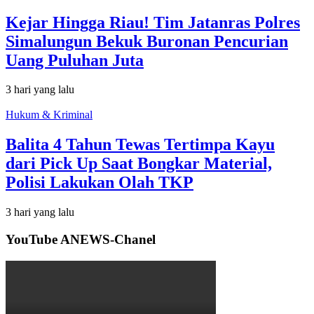
Kejar Hingga Riau! Tim Jatanras Polres
Simalungun Bekuk Buronan Pencurian
Uang Puluhan Juta
3 hari yang lalu
Hukum & Kriminal
Balita 4 Tahun Tewas Tertimpa Kayu
dari Pick Up Saat Bongkar Material,
Polisi Lakukan Olah TKP
3 hari yang lalu
YouTube ANEWS-Chanel