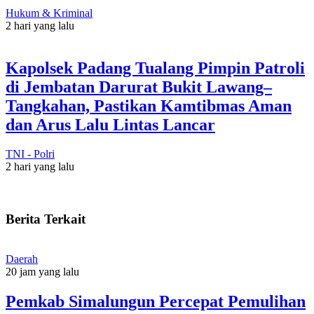
Hukum & Kriminal
2 hari yang lalu
Kapolsek Padang Tualang Pimpin Patroli
di Jembatan Darurat Bukit Lawang–
Tangkahan, Pastikan Kamtibmas Aman
dan Arus Lalu Lintas Lancar
TNI - Polri
2 hari yang lalu
Berita Terkait
Daerah
20 jam yang lalu
Pemkab Simalungun Percepat Pemulihan