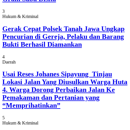
3
Hukum & Kriminal
Gerak Cepat Polsek Tanah Jawa Ungkap
Pencurian di Gereja, Pelaku dan Barang
Bukti Berhasil Diamankan
4
Daerah
Usai Reses Johanes Sipayung Tinjau
Lokasi Jalan Yang Diusulkan Warga Huta
4. Warga Dorong Perbaikan Jalan Ke
Pemakaman dan Pertanian yang
“Memprihatinkan”
5
Hukum & Kriminal