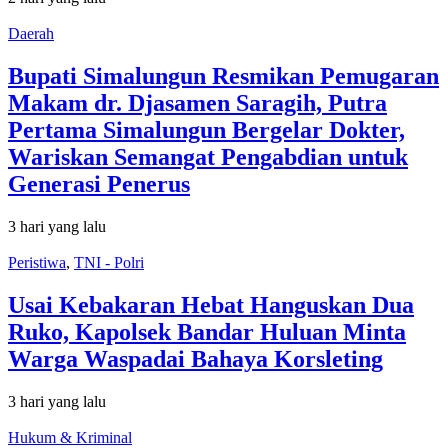
Daerah
Bupati Simalungun Resmikan Pemugaran
Makam dr. Djasamen Saragih, Putra
Pertama Simalungun Bergelar Dokter,
Wariskan Semangat Pengabdian untuk
Generasi Penerus
3 hari yang lalu
Peristiwa
,
TNI - Polri
Usai Kebakaran Hebat Hanguskan Dua
Ruko, Kapolsek Bandar Huluan Minta
Warga Waspadai Bahaya Korsleting
3 hari yang lalu
Hukum & Kriminal