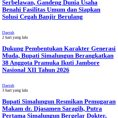
Serbelawan, Gandeng Dunia Usaha
Benahi Fasilitas Umum dan Siapkan
Solusi Cegah Banjir Berulang
Daerah
2 hari yang lalu
Dukung Pembentukan Karakter Generasi
Muda, Bupati Simalungun Berangkatkan
38 Anggota Pramuka Ikuti Jambore
Nasional XII Tahun 2026
Daerah
3 hari yang lalu
Bupati Simalungun Resmikan Pemugaran
Makam dr. Djasamen Saragih, Putra
Pertama Simalungun Bergelar Dokter,