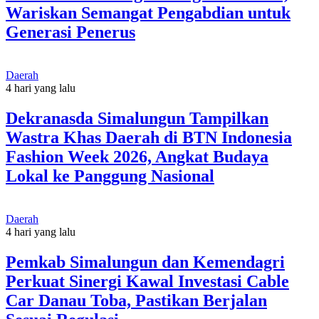
Wariskan Semangat Pengabdian untuk
Generasi Penerus
Daerah
4 hari yang lalu
Dekranasda Simalungun Tampilkan
Wastra Khas Daerah di BTN Indonesia
Fashion Week 2026, Angkat Budaya
Lokal ke Panggung Nasional
Daerah
4 hari yang lalu
Pemkab Simalungun dan Kemendagri
Perkuat Sinergi Kawal Investasi Cable
Car Danau Toba, Pastikan Berjalan