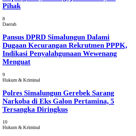
Pihak
8
Daerah
Pansus DPRD Simalungun Dalami
Dugaan Kecurangan Rekrutmen PPPK,
Indikasi Penyalahgunaan Wewenang
Menguat
9
Hukum & Kriminal
Polres Simalungun Gerebek Sarang
Narkoba di Eks Galon Pertamina, 5
Tersangka Diringkus
10
Hukum & Kriminal