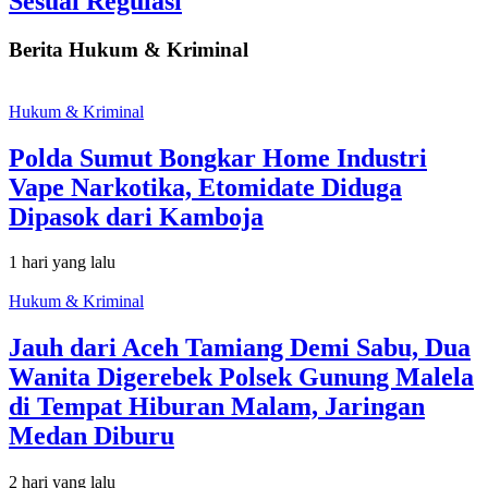
Sesuai Regulasi
Berita Hukum & Kriminal
Hukum & Kriminal
Polda Sumut Bongkar Home Industri
Vape Narkotika, Etomidate Diduga
Dipasok dari Kamboja
1 hari yang lalu
Hukum & Kriminal
Jauh dari Aceh Tamiang Demi Sabu, Dua
Wanita Digerebek Polsek Gunung Malela
di Tempat Hiburan Malam, Jaringan
Medan Diburu
2 hari yang lalu