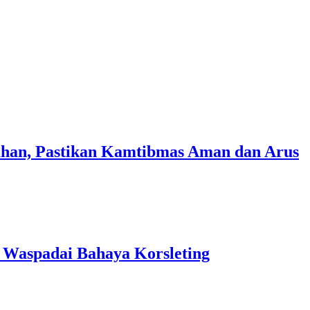
ahan, Pastikan Kamtibmas Aman dan Arus
Waspadai Bahaya Korsleting