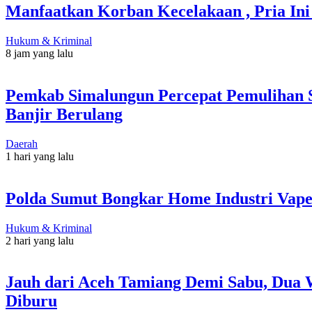
Manfaatkan Korban Kecelakaan , Pria Ini
Hukum & Kriminal
8 jam yang lalu
Pemkab Simalungun Percepat Pemulihan S
Banjir Berulang
Daerah
1 hari yang lalu
Polda Sumut Bongkar Home Industri Vape
Hukum & Kriminal
2 hari yang lalu
Jauh dari Aceh Tamiang Demi Sabu, Dua 
Diburu