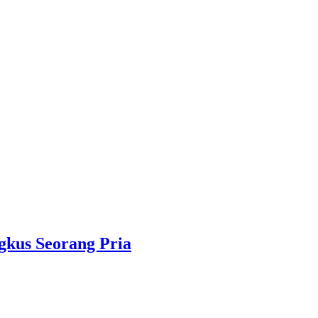
gkus Seorang Pria