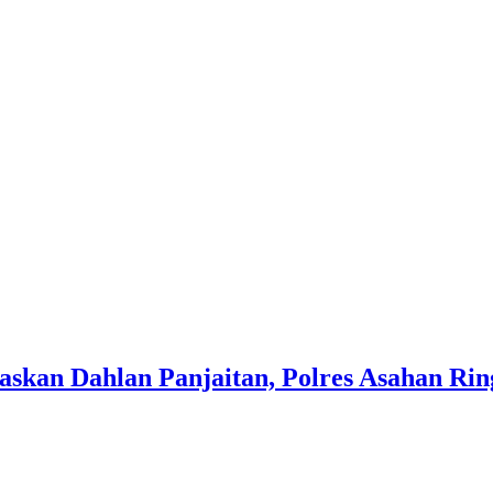
askan Dahlan Panjaitan, Polres Asahan Rin