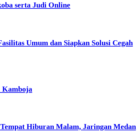
oba serta Judi Online
asilitas Umum dan Siapkan Solusi Cegah
ri Kamboja
i Tempat Hiburan Malam, Jaringan Medan