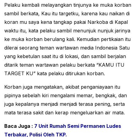
Pelaku kembali melayangkan tinjunya ke muka korban
sambil berkata, Kau itu targetku, karena kau naikan di
koran mu saya kena tangkap pakai Narkoba di Kapal
waktu itu, kata pelaku sambil menunjuk nunjuk jarinya
ke muka korban berulang kali. Kemudian pertikaian itu
dilerai seorang teman wartawan media Indonesia Satu
yang kebetulan saat itu di lokasi, dan sambil berjalan
ditarik teman wartawan pelaku berkata “KAMU ITU
TARGET KU” kata pelaku ditirukan korban.
Korban juga mengatakan, akibat penganiayaan itu
pipinya sebelah kiri mengalami memar, bengkak, dan
juga kepalanya menjadi menjadi terasa pening, serta
mata terasa sakit dan kerap mengeluarkan air mata.
Baca Juga :
7 Unit Rumah Semi Permanen Ludes
Terbakar, Polisi Oleh TKP.