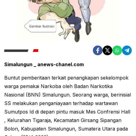
Simalungun _ anews-chanel.com
Buntut pemberitaan terkait penangkapan sekelompok
warga pemakai Narkoba oleh Badan Narkotika
Nasional (BNN) Simalungun. Seorang warga, berinisial
SS melakukan penganiayaan terhadap wartawan
Sumutpos Id di depan pintu masuk Mes Confrensi Hall
, Kelurahan Tigaraja, Kecamatan Girsang Sipangan
Bolon, Kabupaten Simalungun, Sumatera Utara pada