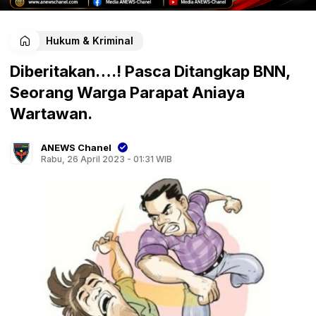
Hukum & Kriminal
Diberitakan….! Pasca Ditangkap BNN,
Seorang Warga Parapat Aniaya
Wartawan.
ANEWS Chanel
Rabu, 26 April 2023 - 01:31 WIB