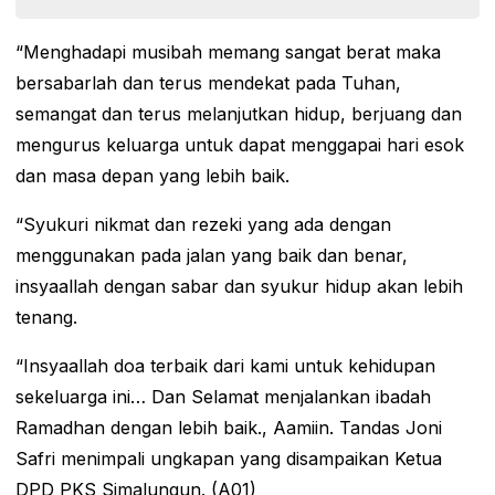
“Menghadapi musibah memang sangat berat maka
bersabarlah dan terus mendekat pada Tuhan,
semangat dan terus melanjutkan hidup, berjuang dan
mengurus keluarga untuk dapat menggapai hari esok
dan masa depan yang lebih baik.
“Syukuri nikmat dan rezeki yang ada dengan
menggunakan pada jalan yang baik dan benar,
insyaallah dengan sabar dan syukur hidup akan lebih
tenang.
“Insyaallah doa terbaik dari kami untuk kehidupan
sekeluarga ini… Dan Selamat menjalankan ibadah
Ramadhan dengan lebih baik., Aamiin. Tandas Joni
Safri menimpali ungkapan yang disampaikan Ketua
DPD PKS Simalungun. (A01)