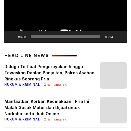
00:00
06:24
HEAD LINE NEWS
Diduga Terlibat Pengeroyokan hingga
Tewaskan Dahlan Panjaitan, Polres Asahan
Ringkus Seorang Pria
HUKUM & KRIMINAL
2 hari yang lalu
Manfaatkan Korban Kecelakaan , Pria Ini
Malah Gasak Motor dan Dijual untuk
Narkoba serta Judi Online
HUKUM & KRIMINAL
2 hari yang lalu