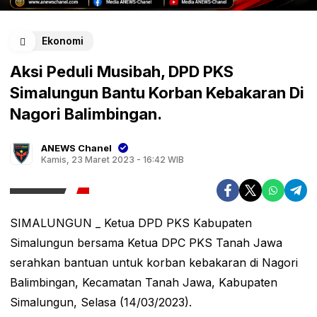
Ekonomi
Aksi Peduli Musibah, DPD PKS
Simalungun Bantu Korban Kebakaran Di
Nagori Balimbingan.
ANEWS Chanel
Kamis, 23 Maret 2023 - 16:42 WIB
SIMALUNGUN _ Ketua DPD PKS Kabupaten
Simalungun bersama Ketua DPC PKS Tanah Jawa
serahkan bantuan untuk korban kebakaran di Nagori
Balimbingan, Kecamatan Tanah Jawa, Kabupaten
Simalungun, Selasa (14/03/2023).