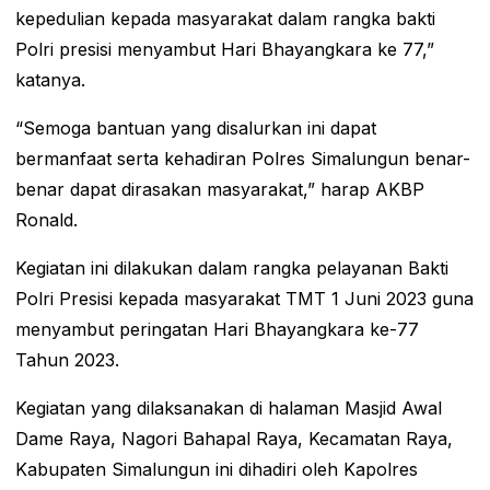
kepedulian kepada masyarakat dalam rangka bakti
Polri presisi menyambut Hari Bhayangkara ke 77,”
katanya.
“Semoga bantuan yang disalurkan ini dapat
bermanfaat serta kehadiran Polres Simalungun benar-
benar dapat dirasakan masyarakat,” harap AKBP
Ronald.
Kegiatan ini dilakukan dalam rangka pelayanan Bakti
Polri Presisi kepada masyarakat TMT 1 Juni 2023 guna
menyambut peringatan Hari Bhayangkara ke-77
Tahun 2023.
Kegiatan yang dilaksanakan di halaman Masjid Awal
Dame Raya, Nagori Bahapal Raya, Kecamatan Raya,
Kabupaten Simalungun ini dihadiri oleh Kapolres