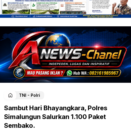
TNI - Polri
Sambut Hari Bhayangkara, Polres
Simalungun Salurkan 1.100 Paket
Sembako.