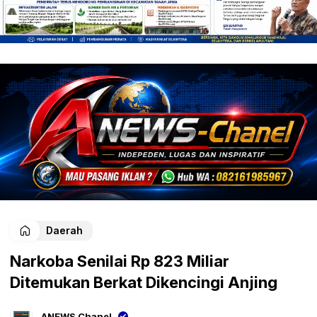
Daerah
Narkoba Senilai Rp 823 Miliar
Ditemukan Berkat Dikencingi Anjing
ANEWS Chanel