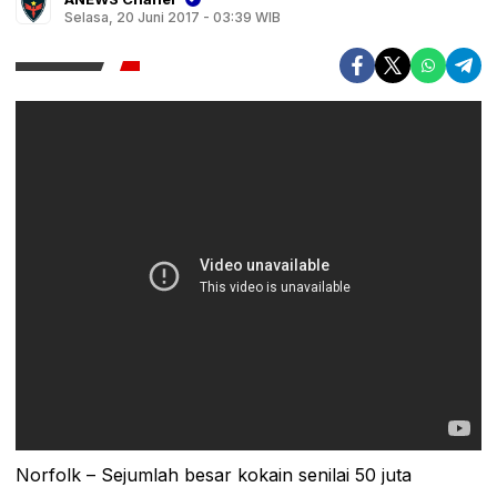
Selasa, 20 Juni 2017 - 03:39 WIB
Norfolk – Sejumlah besar kokain senilai 50 juta