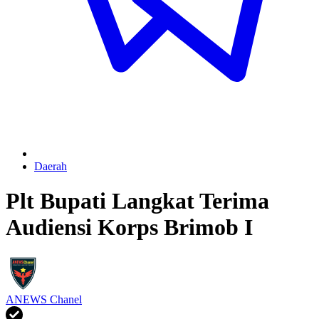
Daerah
Plt Bupati Langkat Terima
Audiensi Korps Brimob I
ANEWS Chanel