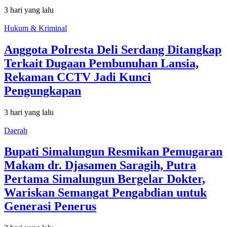
3 hari yang lalu
Hukum & Kriminal
Anggota Polresta Deli Serdang Ditangkap
Terkait Dugaan Pembunuhan Lansia,
Rekaman CCTV Jadi Kunci
Pengungkapan
3 hari yang lalu
Daerah
Bupati Simalungun Resmikan Pemugaran
Makam dr. Djasamen Saragih, Putra
Pertama Simalungun Bergelar Dokter,
Wariskan Semangat Pengabdian untuk
Generasi Penerus