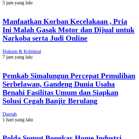
5 jam yang lalu
Manfaatkan Korban Kecelakaan , Pria
Ini Malah Gasak Motor dan Dijual untuk
Narkoba serta Judi Online
Hukum & Kriminal
7 jam yang lalu
Pemkab Simalungun Percepat Pemulihan
Serbelawan, Gandeng Dunia Usaha
Benahi Fasilitas Umum dan Siapkan
Solusi Cegah Banjir Berulang
Daerah
1 hari yang lalu
Polda Sumut Bongkar Home Industri