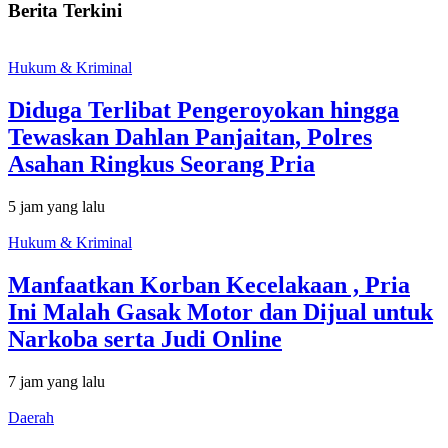
Berita Terkini
Hukum & Kriminal
Diduga Terlibat Pengeroyokan hingga
Tewaskan Dahlan Panjaitan, Polres
Asahan Ringkus Seorang Pria
5 jam yang lalu
Hukum & Kriminal
Manfaatkan Korban Kecelakaan , Pria
Ini Malah Gasak Motor dan Dijual untuk
Narkoba serta Judi Online
7 jam yang lalu
Daerah