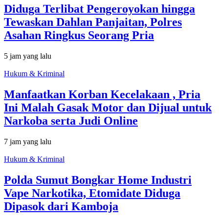
Diduga Terlibat Pengeroyokan hingga
Tewaskan Dahlan Panjaitan, Polres
Asahan Ringkus Seorang Pria
5 jam yang lalu
Hukum & Kriminal
Manfaatkan Korban Kecelakaan , Pria
Ini Malah Gasak Motor dan Dijual untuk
Narkoba serta Judi Online
7 jam yang lalu
Hukum & Kriminal
Polda Sumut Bongkar Home Industri
Vape Narkotika, Etomidate Diduga
Dipasok dari Kamboja