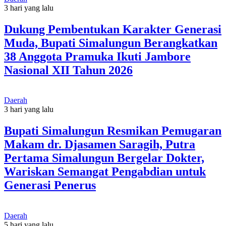
3 hari yang lalu
Dukung Pembentukan Karakter Generasi
Muda, Bupati Simalungun Berangkatkan
38 Anggota Pramuka Ikuti Jambore
Nasional XII Tahun 2026
Daerah
3 hari yang lalu
Bupati Simalungun Resmikan Pemugaran
Makam dr. Djasamen Saragih, Putra
Pertama Simalungun Bergelar Dokter,
Wariskan Semangat Pengabdian untuk
Generasi Penerus
Daerah
5 hari yang lalu