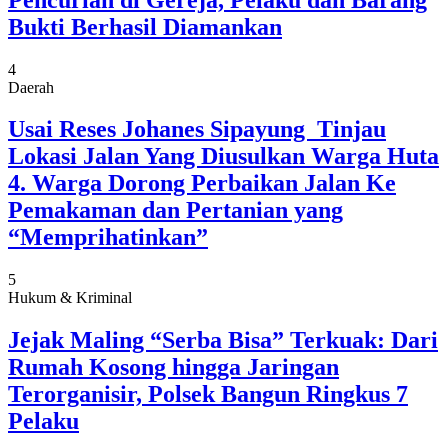
Bukti Berhasil Diamankan
4
Daerah
Usai Reses Johanes Sipayung Tinjau
Lokasi Jalan Yang Diusulkan Warga Huta
4. Warga Dorong Perbaikan Jalan Ke
Pemakaman dan Pertanian yang
“Memprihatinkan”
5
Hukum & Kriminal
Jejak Maling “Serba Bisa” Terkuak: Dari
Rumah Kosong hingga Jaringan
Terorganisir, Polsek Bangun Ringkus 7
Pelaku