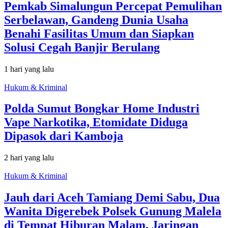
Pemkab Simalungun Percepat Pemulihan
Serbelawan, Gandeng Dunia Usaha
Benahi Fasilitas Umum dan Siapkan
Solusi Cegah Banjir Berulang
1 hari yang lalu
Hukum & Kriminal
Polda Sumut Bongkar Home Industri
Vape Narkotika, Etomidate Diduga
Dipasok dari Kamboja
2 hari yang lalu
Hukum & Kriminal
Jauh dari Aceh Tamiang Demi Sabu, Dua
Wanita Digerebek Polsek Gunung Malela
di Tempat Hiburan Malam, Jaringan