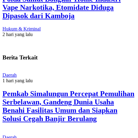
Vape Narkotika, Etomidate Diduga
Dipasok dari Kamboja
Hukum & Kriminal
2 hari yang lalu
Berita Terkait
Daerah
1 hari yang lalu
Pemkab Simalungun Percepat Pemulihan
Serbelawan, Gandeng Dunia Usaha
Benahi Fasilitas Umum dan Siapkan
Solusi Cegah Banjir Berulang
Daerah