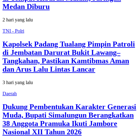
Medan Diburu
2 hari yang lalu
TNI - Polri
Kapolsek Padang Tualang Pimpin Patroli
di Jembatan Darurat Bukit Lawang–
Tangkahan, Pastikan Kamtibmas Aman
dan Arus Lalu Lintas Lancar
3 hari yang lalu
Daerah
Dukung Pembentukan Karakter Generasi
Muda, Bupati Simalungun Berangkatkan
38 Anggota Pramuka Ikuti Jambore
Nasional XII Tahun 2026