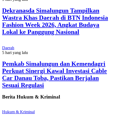
Dekranasda Simalungun Tampilkan
Wastra Khas Daerah di BTN Indonesia
Fashion Week 2026, Angkat Budaya
Lokal ke Panggung Nasional
Daerah
5 hari yang lalu
Pemkab Simalungun dan Kemendagri
Perkuat Sinergi Kawal Investasi Cable
Car Danau Toba, Pastikan Berjalan
Sesuai Regulasi
Berita Hukum & Kriminal
Hukum & Kriminal