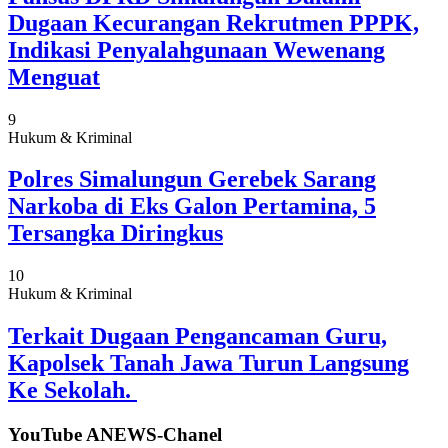
Dugaan Kecurangan Rekrutmen PPPK,
Indikasi Penyalahgunaan Wewenang
Menguat
9
Hukum & Kriminal
Polres Simalungun Gerebek Sarang
Narkoba di Eks Galon Pertamina, 5
Tersangka Diringkus
10
Hukum & Kriminal
Terkait Dugaan Pengancaman Guru,
Kapolsek Tanah Jawa Turun Langsung
Ke Sekolah.
YouTube ANEWS-Chanel