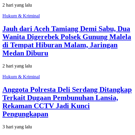
2 hari yang lalu
Hukum & Kriminal
Jauh dari Aceh Tamiang Demi Sabu, Dua
Wanita Digerebek Polsek Gunung Malela
di Tempat Hiburan Malam, Jaringan
Medan Diburu
2 hari yang lalu
Hukum & Kriminal
Anggota Polresta Deli Serdang Ditangkap
Terkait Dugaan Pembunuhan Lansia,
Rekaman CCTV Jadi Kunci
Pengungkapan
3 hari yang lalu