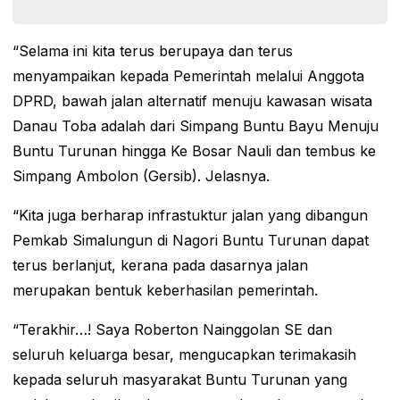
“Selama ini kita terus berupaya dan terus
menyampaikan kepada Pemerintah melalui Anggota
DPRD, bawah jalan alternatif menuju kawasan wisata
Danau Toba adalah dari Simpang Buntu Bayu Menuju
Buntu Turunan hingga Ke Bosar Nauli dan tembus ke
Simpang Ambolon (Gersib). Jelasnya.
“Kita juga berharap infrastuktur jalan yang dibangun
Pemkab Simalungun di Nagori Buntu Turunan dapat
terus berlanjut, kerana pada dasarnya jalan
merupakan bentuk keberhasilan pemerintah.
“Terakhir…! Saya Roberton Nainggolan SE dan
seluruh keluarga besar, mengucapkan terimakasih
kepada seluruh masyarakat Buntu Turunan yang