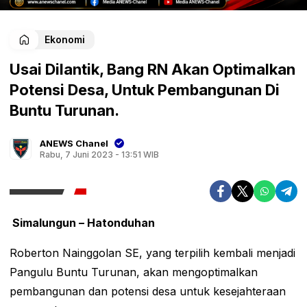
Ekonomi
Usai Dilantik, Bang RN Akan Optimalkan
Potensi Desa, Untuk Pembangunan Di
Buntu Turunan.
ANEWS Chanel
Rabu, 7 Juni 2023 - 13:51 WIB
Simalungun – Hatonduhan
Roberton Nainggolan SE, yang terpilih kembali menjadi
Pangulu Buntu Turunan, akan mengoptimalkan
pembangunan dan potensi desa untuk kesejahteraan