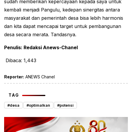
sudah memberikan kepercayaan kepada saya untuk
kembali menjadi Pangulu, kedepan sinergitas antara
masyarakat dan pemerintah desa bisa lebih harmonis
dan kita dapat mencapai target untuk pembangunan
desa secara merata. Tandasnya.
Penulis: Redaksi Anews-Chanel
Dibaca:
1,443
Reporter:
ANEWS Chanel
TAG
#desa
#optimalkan
#potensi