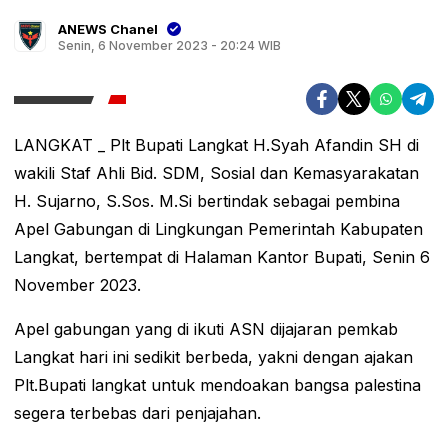
ANEWS Chanel
Senin, 6 November 2023 - 20:24 WIB
LANGKAT _ Plt Bupati Langkat H.Syah Afandin SH di
wakili Staf Ahli Bid. SDM, Sosial dan Kemasyarakatan
H. Sujarno, S.Sos. M.Si bertindak sebagai pembina
Apel Gabungan di Lingkungan Pemerintah Kabupaten
Langkat, bertempat di Halaman Kantor Bupati, Senin 6
November 2023.
Apel gabungan yang di ikuti ASN dijajaran pemkab
Langkat hari ini sedikit berbeda, yakni dengan ajakan
Plt.Bupati langkat untuk mendoakan bangsa palestina
segera terbebas dari penjajahan.