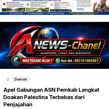
Daerah
Apel Gabungan ASN Pemkab Langkat
Doakan Palestina Terbebas dari
Penjajahan