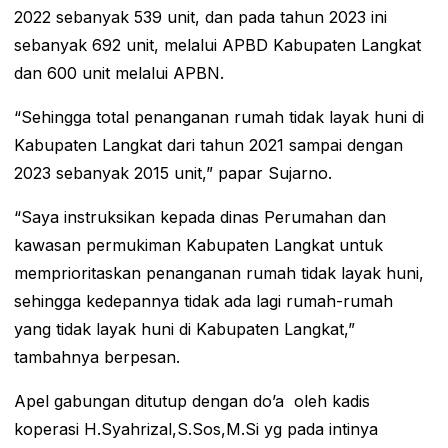
2022 sebanyak 539 unit, dan pada tahun 2023 ini
sebanyak 692 unit, melalui APBD Kabupaten Langkat
dan 600 unit melalui APBN.
“Sehingga total penanganan rumah tidak layak huni di
Kabupaten Langkat dari tahun 2021 sampai dengan
2023 sebanyak 2015 unit,” papar Sujarno.
“Saya instruksikan kepada dinas Perumahan dan
kawasan permukiman Kabupaten Langkat untuk
memprioritaskan penanganan rumah tidak layak huni,
sehingga kedepannya tidak ada lagi rumah-rumah
yang tidak layak huni di Kabupaten Langkat,”
tambahnya berpesan.
Apel gabungan ditutup dengan do’a oleh kadis
koperasi H.Syahrizal,S.Sos,M.Si yg pada intinya