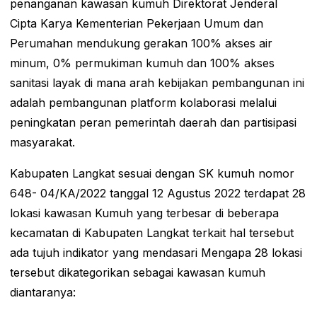
penanganan kawasan kumuh Direktorat Jenderal
Cipta Karya Kementerian Pekerjaan Umum dan
Perumahan mendukung gerakan 100% akses air
minum, 0% permukiman kumuh dan 100% akses
sanitasi layak di mana arah kebijakan pembangunan ini
adalah pembangunan platform kolaborasi melalui
peningkatan peran pemerintah daerah dan partisipasi
masyarakat.
Kabupaten Langkat sesuai dengan SK kumuh nomor
648- 04/KA/2022 tanggal 12 Agustus 2022 terdapat 28
lokasi kawasan Kumuh yang terbesar di beberapa
kecamatan di Kabupaten Langkat terkait hal tersebut
ada tujuh indikator yang mendasari Mengapa 28 lokasi
tersebut dikategorikan sebagai kawasan kumuh
diantaranya: