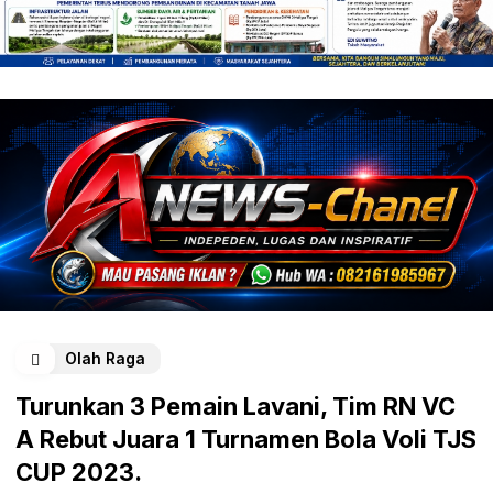
Olah Raga
Turunkan 3 Pemain Lavani, Tim RN VC
A Rebut Juara 1 Turnamen Bola Voli TJS
CUP 2023.