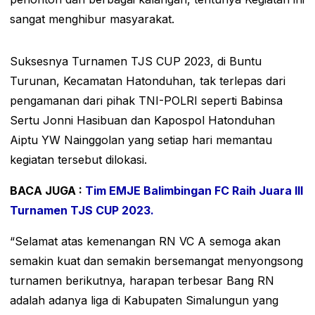
sangat menghibur masyarakat.
Suksesnya Turnamen TJS CUP 2023, di Buntu
Turunan, Kecamatan Hatonduhan, tak terlepas dari
pengamanan dari pihak TNI-POLRI seperti Babinsa
Sertu Jonni Hasibuan dan Kapospol Hatonduhan
Aiptu YW Nainggolan yang setiap hari memantau
kegiatan tersebut dilokasi.
BACA JUGA :
Tim EMJE Balimbingan FC Raih Juara III
Turnamen TJS CUP 2023.
“Selamat atas kemenangan RN VC A semoga akan
semakin kuat dan semakin bersemangat menyongsong
turnamen berikutnya, harapan terbesar Bang RN
adalah adanya liga di Kabupaten Simalungun yang