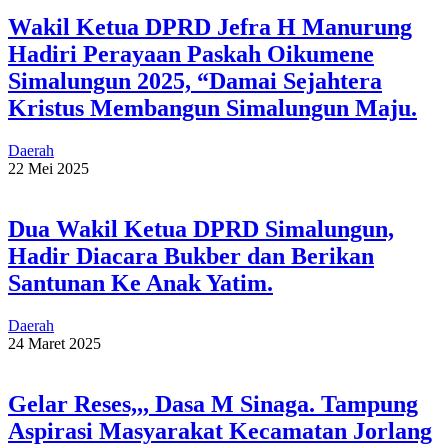
Wakil Ketua DPRD Jefra H Manurung
Hadiri Perayaan Paskah Oikumene
Simalungun 2025, “Damai Sejahtera
Kristus Membangun Simalungun Maju.
Daerah
22 Mei 2025
Dua Wakil Ketua DPRD Simalungun,
Hadir Diacara Bukber dan Berikan
Santunan Ke Anak Yatim.
Daerah
24 Maret 2025
Gelar Reses,,, Dasa M Sinaga. Tampung
Aspirasi Masyarakat Kecamatan Jorlang