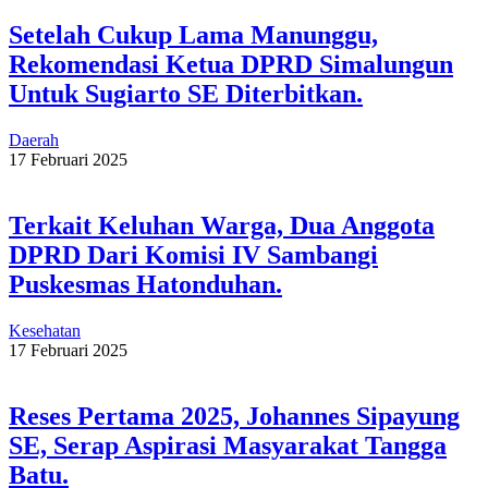
Setelah Cukup Lama Manunggu,
Rekomendasi Ketua DPRD Simalungun
Untuk Sugiarto SE Diterbitkan.
Daerah
17 Februari 2025
Terkait Keluhan Warga, Dua Anggota
DPRD Dari Komisi IV Sambangi
Puskesmas Hatonduhan.
Kesehatan
17 Februari 2025
Reses Pertama 2025, Johannes Sipayung
SE, Serap Aspirasi Masyarakat Tangga
Batu.