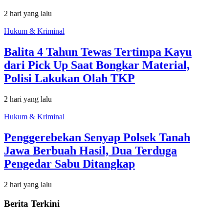
2 hari yang lalu
Hukum & Kriminal
Balita 4 Tahun Tewas Tertimpa Kayu
dari Pick Up Saat Bongkar Material,
Polisi Lakukan Olah TKP
2 hari yang lalu
Hukum & Kriminal
Penggerebekan Senyap Polsek Tanah
Jawa Berbuah Hasil, Dua Terduga
Pengedar Sabu Ditangkap
2 hari yang lalu
Berita Terkini