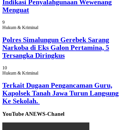
Indikasi Penyalahgunaan Wewenang
Menguat
9
Hukum & Kriminal
Polres Simalungun Gerebek Sarang
Narkoba di Eks Galon Pertamina, 5
Tersangka Diringkus
10
Hukum & Kriminal
Terkait Dugaan Pengancaman Guru,
Kapolsek Tanah Jawa Turun Langsung
Ke Sekolah.
YouTube ANEWS-Chanel