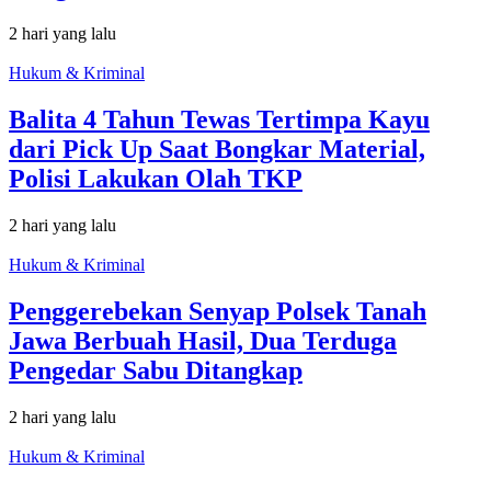
2 hari yang lalu
Hukum & Kriminal
Balita 4 Tahun Tewas Tertimpa Kayu
dari Pick Up Saat Bongkar Material,
Polisi Lakukan Olah TKP
2 hari yang lalu
Hukum & Kriminal
Penggerebekan Senyap Polsek Tanah
Jawa Berbuah Hasil, Dua Terduga
Pengedar Sabu Ditangkap
2 hari yang lalu
Hukum & Kriminal