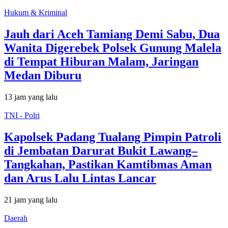
Hukum & Kriminal
Jauh dari Aceh Tamiang Demi Sabu, Dua
Wanita Digerebek Polsek Gunung Malela
di Tempat Hiburan Malam, Jaringan
Medan Diburu
13 jam yang lalu
TNI - Polri
Kapolsek Padang Tualang Pimpin Patroli
di Jembatan Darurat Bukit Lawang–
Tangkahan, Pastikan Kamtibmas Aman
dan Arus Lalu Lintas Lancar
21 jam yang lalu
Daerah