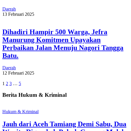
Daerah
13 Februari 2025
Dihadiri Hampir 500 Warga, Jefra
Manurung Komitmen Upayakan
Perbaikan Jalan Menuju Nagori Tangga
Batu.
Daerah
12 Februari 2025
1
2
3
…
5
Berita Hukum & Kriminal
Hukum & Kriminal
Jauh dari Aceh Tamiang Demi Sabu, Dua