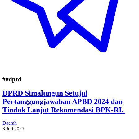
##dprd
DPRD Simalungun Setujui
Pertanggungjawaban APBD 2024 dan
Tindak Lanjut Rekomendasi BPK-RI.
Daerah
3 Juli 2025