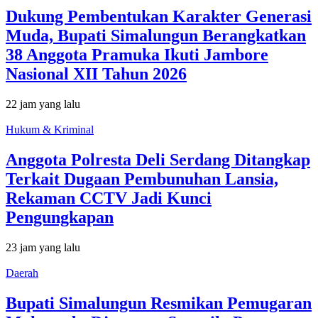
Dukung Pembentukan Karakter Generasi
Muda, Bupati Simalungun Berangkatkan
38 Anggota Pramuka Ikuti Jambore
Nasional XII Tahun 2026
22 jam yang lalu
Hukum & Kriminal
Anggota Polresta Deli Serdang Ditangkap
Terkait Dugaan Pembunuhan Lansia,
Rekaman CCTV Jadi Kunci
Pengungkapan
23 jam yang lalu
Daerah
Bupati Simalungun Resmikan Pemugaran