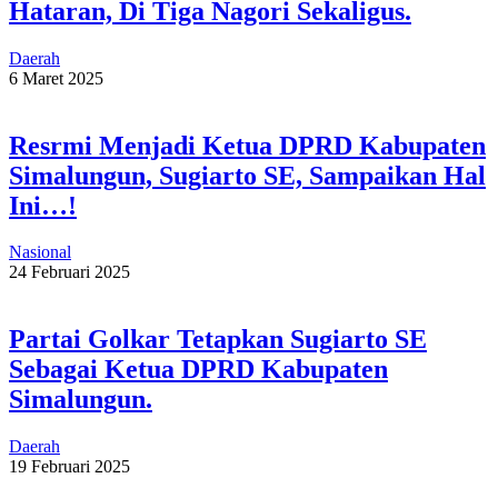
Hataran, Di Tiga Nagori Sekaligus.
Daerah
6 Maret 2025
Resrmi Menjadi Ketua DPRD Kabupaten
Simalungun, Sugiarto SE, Sampaikan Hal
Ini…!
Nasional
24 Februari 2025
Partai Golkar Tetapkan Sugiarto SE
Sebagai Ketua DPRD Kabupaten
Simalungun.
Daerah
19 Februari 2025