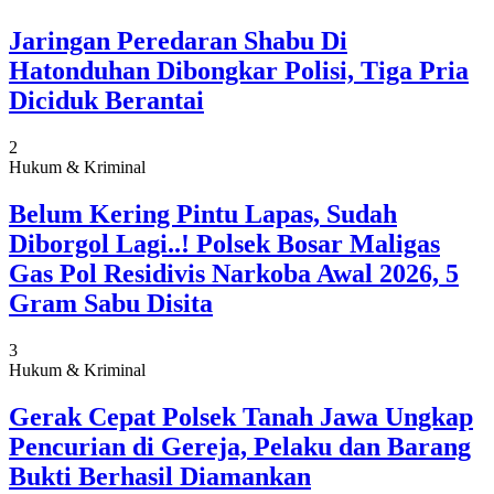
Jaringan Peredaran Shabu Di
Hatonduhan Dibongkar Polisi, Tiga Pria
Diciduk Berantai
2
Hukum & Kriminal
Belum Kering Pintu Lapas, Sudah
Diborgol Lagi..! Polsek Bosar Maligas
Gas Pol Residivis Narkoba Awal 2026, 5
Gram Sabu Disita
3
Hukum & Kriminal
Gerak Cepat Polsek Tanah Jawa Ungkap
Pencurian di Gereja, Pelaku dan Barang
Bukti Berhasil Diamankan