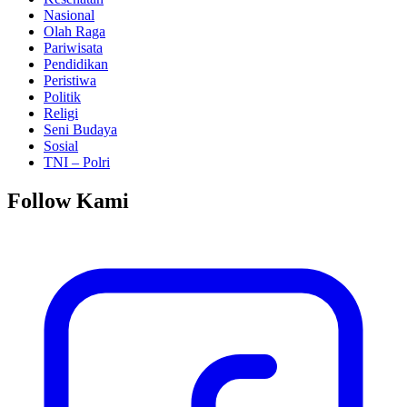
Nasional
Olah Raga
Pariwisata
Pendidikan
Peristiwa
Politik
Religi
Seni Budaya
Sosial
TNI – Polri
Follow Kami