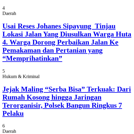
4
Daerah
Usai Reses Johanes Sipayung Tinjau
Lokasi Jalan Yang Diusulkan Warga Huta
4. Warga Dorong Perbaikan Jalan Ke
Pemakaman dan Pertanian yang
“Memprihatinkan”
5
Hukum & Kriminal
Jejak Maling “Serba Bisa” Terkuak: Dari
Rumah Kosong hingga Jaringan
Terorganisir, Polsek Bangun Ringkus 7
Pelaku
6
Daerah