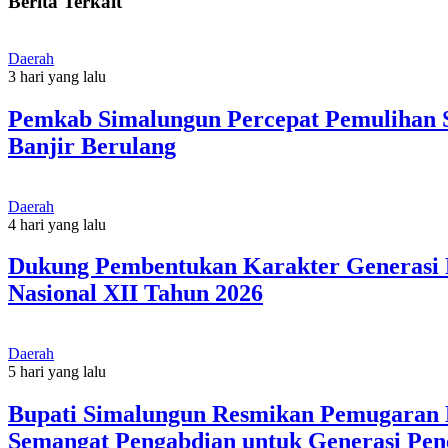
Berita Terkait
Daerah
3 hari yang lalu
Pemkab Simalungun Percepat Pemulihan S
Banjir Berulang
Daerah
4 hari yang lalu
Dukung Pembentukan Karakter Generasi 
Nasional XII Tahun 2026
Daerah
5 hari yang lalu
Bupati Simalungun Resmikan Pemugaran M
Semangat Pengabdian untuk Generasi Pen