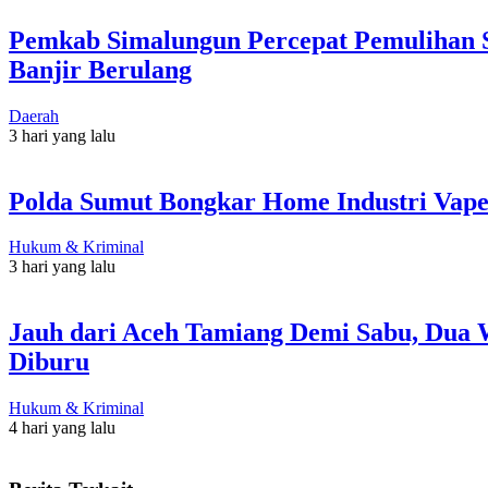
Pemkab Simalungun Percepat Pemulihan S
Banjir Berulang
Daerah
3 hari yang lalu
Polda Sumut Bongkar Home Industri Vape
Hukum & Kriminal
3 hari yang lalu
Jauh dari Aceh Tamiang Demi Sabu, Dua 
Diburu
Hukum & Kriminal
4 hari yang lalu