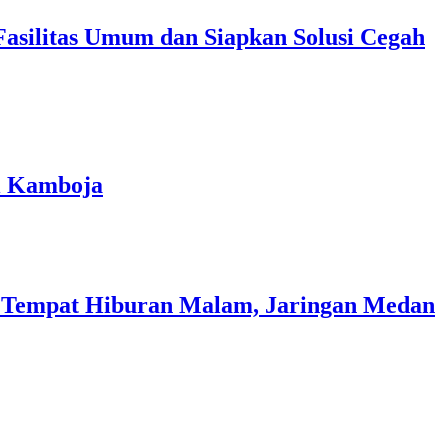
asilitas Umum dan Siapkan Solusi Cegah
ri Kamboja
i Tempat Hiburan Malam, Jaringan Medan