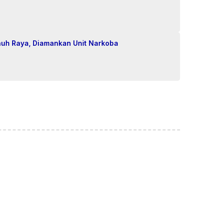
nuh Raya, Diamankan Unit Narkoba