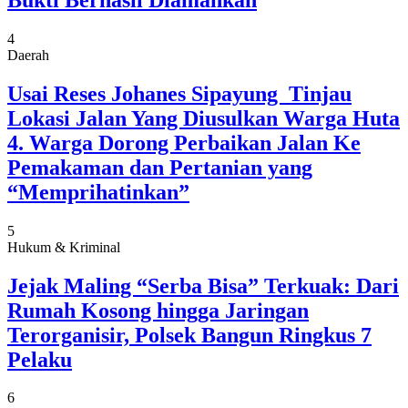
4
Daerah
Usai Reses Johanes Sipayung Tinjau
Lokasi Jalan Yang Diusulkan Warga Huta
4. Warga Dorong Perbaikan Jalan Ke
Pemakaman dan Pertanian yang
“Memprihatinkan”
5
Hukum & Kriminal
Jejak Maling “Serba Bisa” Terkuak: Dari
Rumah Kosong hingga Jaringan
Terorganisir, Polsek Bangun Ringkus 7
Pelaku
6