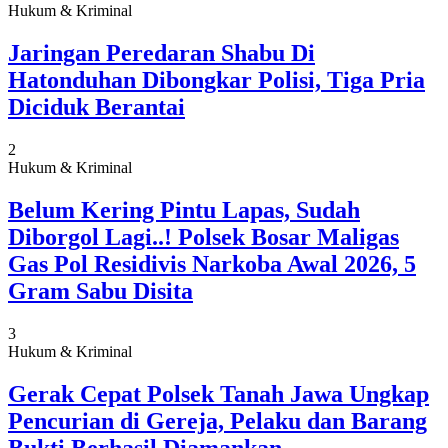
Hukum & Kriminal
Jaringan Peredaran Shabu Di
Hatonduhan Dibongkar Polisi, Tiga Pria
Diciduk Berantai
2
Hukum & Kriminal
Belum Kering Pintu Lapas, Sudah
Diborgol Lagi..! Polsek Bosar Maligas
Gas Pol Residivis Narkoba Awal 2026, 5
Gram Sabu Disita
3
Hukum & Kriminal
Gerak Cepat Polsek Tanah Jawa Ungkap
Pencurian di Gereja, Pelaku dan Barang
Bukti Berhasil Diamankan