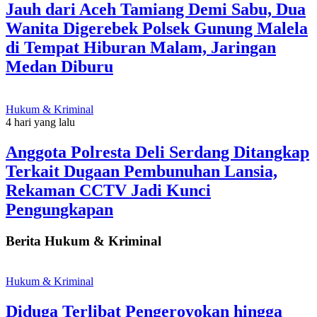
Jauh dari Aceh Tamiang Demi Sabu, Dua
Wanita Digerebek Polsek Gunung Malela
di Tempat Hiburan Malam, Jaringan
Medan Diburu
Hukum & Kriminal
4 hari yang lalu
Anggota Polresta Deli Serdang Ditangkap
Terkait Dugaan Pembunuhan Lansia,
Rekaman CCTV Jadi Kunci
Pengungkapan
Berita Hukum & Kriminal
Hukum & Kriminal
Diduga Terlibat Pengeroyokan hingga