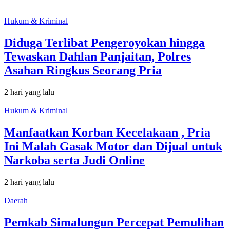
Hukum & Kriminal
Diduga Terlibat Pengeroyokan hingga
Tewaskan Dahlan Panjaitan, Polres
Asahan Ringkus Seorang Pria
2 hari yang lalu
Hukum & Kriminal
Manfaatkan Korban Kecelakaan , Pria
Ini Malah Gasak Motor dan Dijual untuk
Narkoba serta Judi Online
2 hari yang lalu
Daerah
Pemkab Simalungun Percepat Pemulihan