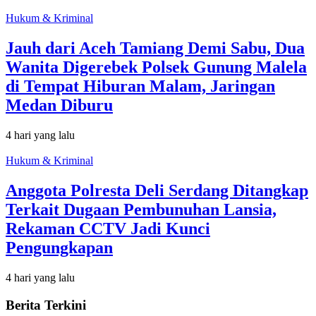
Hukum & Kriminal
Jauh dari Aceh Tamiang Demi Sabu, Dua
Wanita Digerebek Polsek Gunung Malela
di Tempat Hiburan Malam, Jaringan
Medan Diburu
4 hari yang lalu
Hukum & Kriminal
Anggota Polresta Deli Serdang Ditangkap
Terkait Dugaan Pembunuhan Lansia,
Rekaman CCTV Jadi Kunci
Pengungkapan
4 hari yang lalu
Berita Terkini