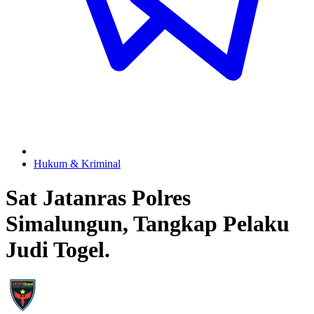
Hukum & Kriminal
Sat Jatanras Polres
Simalungun, Tangkap Pelaku
Judi Togel.