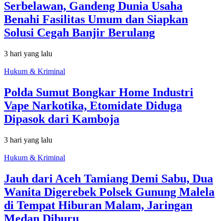
Serbelawan, Gandeng Dunia Usaha
Benahi Fasilitas Umum dan Siapkan
Solusi Cegah Banjir Berulang
3 hari yang lalu
Hukum & Kriminal
Polda Sumut Bongkar Home Industri
Vape Narkotika, Etomidate Diduga
Dipasok dari Kamboja
3 hari yang lalu
Hukum & Kriminal
Jauh dari Aceh Tamiang Demi Sabu, Dua
Wanita Digerebek Polsek Gunung Malela
di Tempat Hiburan Malam, Jaringan
Medan Diburu