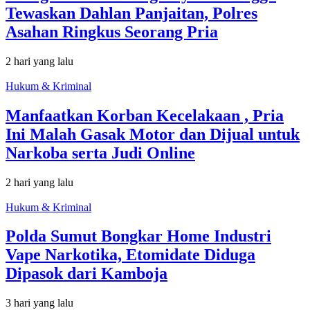
Tewaskan Dahlan Panjaitan, Polres
Asahan Ringkus Seorang Pria
2 hari yang lalu
Hukum & Kriminal
Manfaatkan Korban Kecelakaan , Pria
Ini Malah Gasak Motor dan Dijual untuk
Narkoba serta Judi Online
2 hari yang lalu
Hukum & Kriminal
Polda Sumut Bongkar Home Industri
Vape Narkotika, Etomidate Diduga
Dipasok dari Kamboja
3 hari yang lalu