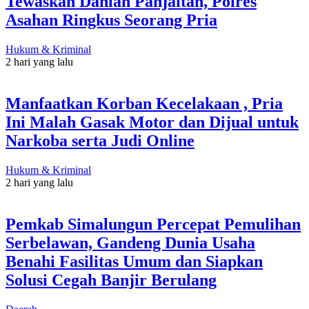
Tewaskan Dahlan Panjaitan, Polres
Asahan Ringkus Seorang Pria
Hukum & Kriminal
2 hari yang lalu
Manfaatkan Korban Kecelakaan , Pria
Ini Malah Gasak Motor dan Dijual untuk
Narkoba serta Judi Online
Hukum & Kriminal
2 hari yang lalu
Pemkab Simalungun Percepat Pemulihan
Serbelawan, Gandeng Dunia Usaha
Benahi Fasilitas Umum dan Siapkan
Solusi Cegah Banjir Berulang