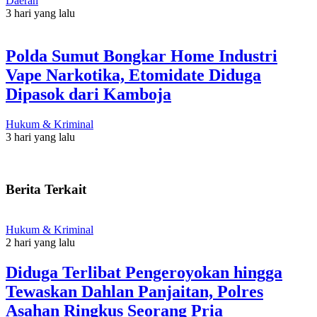
Daerah
3 hari yang lalu
Polda Sumut Bongkar Home Industri
Vape Narkotika, Etomidate Diduga
Dipasok dari Kamboja
Hukum & Kriminal
3 hari yang lalu
Berita Terkait
Hukum & Kriminal
2 hari yang lalu
Diduga Terlibat Pengeroyokan hingga
Tewaskan Dahlan Panjaitan, Polres
Asahan Ringkus Seorang Pria