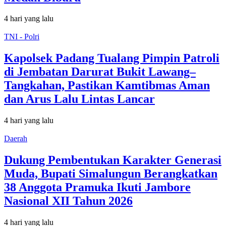
4 hari yang lalu
TNI - Polri
Kapolsek Padang Tualang Pimpin Patroli
di Jembatan Darurat Bukit Lawang–
Tangkahan, Pastikan Kamtibmas Aman
dan Arus Lalu Lintas Lancar
4 hari yang lalu
Daerah
Dukung Pembentukan Karakter Generasi
Muda, Bupati Simalungun Berangkatkan
38 Anggota Pramuka Ikuti Jambore
Nasional XII Tahun 2026
4 hari yang lalu