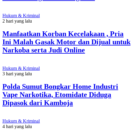
Hukum & Kriminal
2 hari yang lalu
Manfaatkan Korban Kecelakaan , Pria
Ini Malah Gasak Motor dan Dijual untuk
Narkoba serta Judi Online
Hukum & Kriminal
3 hari yang lalu
Polda Sumut Bongkar Home Industri
Vape Narkotika, Etomidate Diduga
Dipasok dari Kamboja
Hukum & Kriminal
4 hari yang lalu