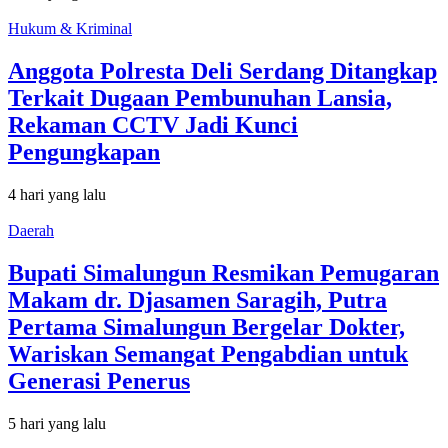
Hukum & Kriminal
Anggota Polresta Deli Serdang Ditangkap
Terkait Dugaan Pembunuhan Lansia,
Rekaman CCTV Jadi Kunci
Pengungkapan
4 hari yang lalu
Daerah
Bupati Simalungun Resmikan Pemugaran
Makam dr. Djasamen Saragih, Putra
Pertama Simalungun Bergelar Dokter,
Wariskan Semangat Pengabdian untuk
Generasi Penerus
5 hari yang lalu