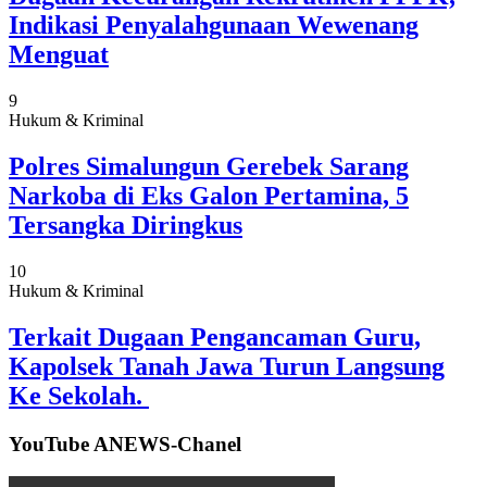
Indikasi Penyalahgunaan Wewenang
Menguat
9
Hukum & Kriminal
Polres Simalungun Gerebek Sarang
Narkoba di Eks Galon Pertamina, 5
Tersangka Diringkus
10
Hukum & Kriminal
Terkait Dugaan Pengancaman Guru,
Kapolsek Tanah Jawa Turun Langsung
Ke Sekolah.
YouTube ANEWS-Chanel