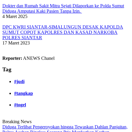
Dokter dan Rumah Sakit Mitra Sejati Dilaporkan ke Polda Sumut
Diduga Amputasi Kaki Pasien Tanpa Izin.
4 Maret 2025
DPC KWRI SIANTAR-SIMALUNGUN DESAK KAPOLDA
SUMUT COPOT KAPOLRES DAN KASAD NARKOBA
POLRES SIANTAR
17 Maret 2023
Reporter:
ANEWS Chanel
Tag
#judi
#tangkap
#togel
Breaking News
Diduga Terlibat Pengeroyokan hingga Tewaskan Dahlan Panjaitan,