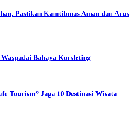
ahan, Pastikan Kamtibmas Aman dan Arus
Waspadai Bahaya Korsleting
fe Tourism” Jaga 10 Destinasi Wisata