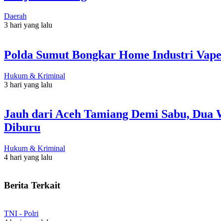
Daerah
3 hari yang lalu
Polda Sumut Bongkar Home Industri Vape
Hukum & Kriminal
3 hari yang lalu
Jauh dari Aceh Tamiang Demi Sabu, Dua 
Diburu
Hukum & Kriminal
4 hari yang lalu
Berita Terkait
TNI - Polri