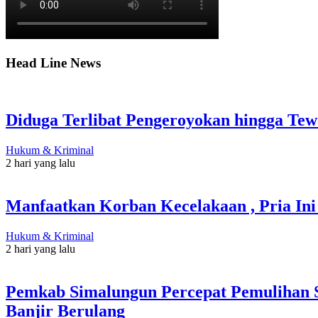
Head Line News
Diduga Terlibat Pengeroyokan hingga Tew
Hukum & Kriminal
2 hari yang lalu
Manfaatkan Korban Kecelakaan , Pria Ini
Hukum & Kriminal
2 hari yang lalu
Pemkab Simalungun Percepat Pemulihan S
Banjir Berulang