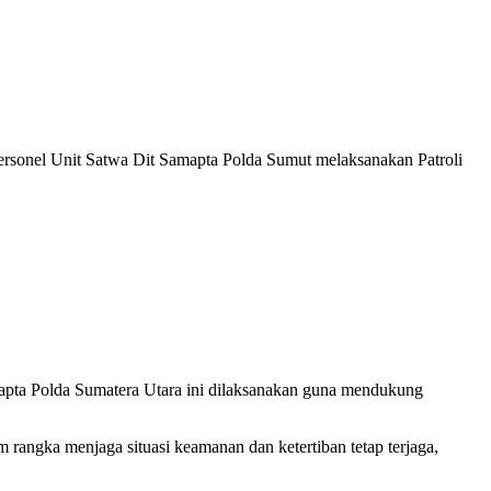
rsonel Unit Satwa Dit Samapta Polda Sumut melaksanakan Patroli
apta Polda Sumatera Utara ini dilaksanakan guna mendukung
rangka menjaga situasi keamanan dan ketertiban tetap terjaga,