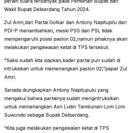
peraih suara terbanyak pada Pemilihan Bupati dan
Wakil Bupati Deliserdang Tahun 2024.
Zul Amri,dari Partai Golkar dan Antony Napitupilu dari
PDI-P menambahkan, meski PSS dan PSL tidak
mempengaruhi posisi paslon 02,namun pihaknya akan
melakukan pengawasan ketat di TPS tersebut.
“Saksi sudah kita siapkan,kader partai pun sudah di
intruksikan untuk memenangkan paslon 02,”papar Zul
Amri.
Senada diungkapkan Antony Napitupulu yang
mengakui bahwa partainya sudah mengintruksikan
untuk memenangkan Asri Ludin Tambunan-Lom Lom
Suwondo sebagai Bupati Deliserdang.
“Kita juga melakukan pengawalan ketat di TPS