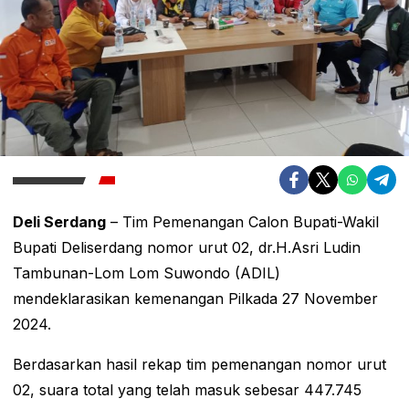
Deli Serdang
– Tim Pemenangan Calon Bupati-Wakil
Bupati Deliserdang nomor urut 02, dr.H.Asri Ludin
Tambunan-Lom Lom Suwondo (ADIL)
mendeklarasikan kemenangan Pilkada 27 November
2024.
Berdasarkan hasil rekap tim pemenangan nomor urut
02, suara total yang telah masuk sebesar 447.745