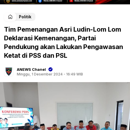
Politik
Tim Pemenangan Asri Ludin-Lom Lom
Deklarasi Kemenangan, Partai
Pendukung akan Lakukan Pengawasan
Ketat di PSS dan PSL
ANEWS Chanel
Minggu, 1 Desember 2024 - 16:49 WIB