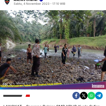
Sabtu, 4 November 2023 - 17:10 WIB