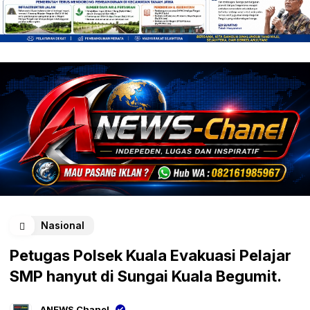
Nasional
Petugas Polsek Kuala Evakuasi Pelajar
SMP hanyut di Sungai Kuala Begumit.
ANEWS Chanel