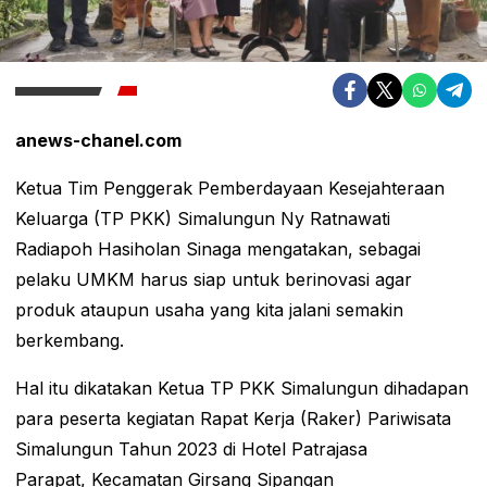
anews-chanel.com
Ketua Tim Penggerak Pemberdayaan Kesejahteraan
Keluarga (TP PKK) Simalungun Ny Ratnawati
Radiapoh Hasiholan Sinaga mengatakan, sebagai
pelaku UMKM harus siap untuk berinovasi agar
produk ataupun usaha yang kita jalani semakin
berkembang.
Hal itu dikatakan Ketua TP PKK Simalungun dihadapan
para peserta kegiatan Rapat Kerja (Raker) Pariwisata
Simalungun Tahun 2023 di Hotel Patrajasa
Parapat, Kecamatan Girsang Sipangan