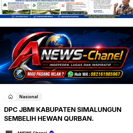
Nasional
DPC JBMI KABUPATEN SIMALUNGUN
SEMBELIH HEWAN QURBAN.
ANEWS Chanel