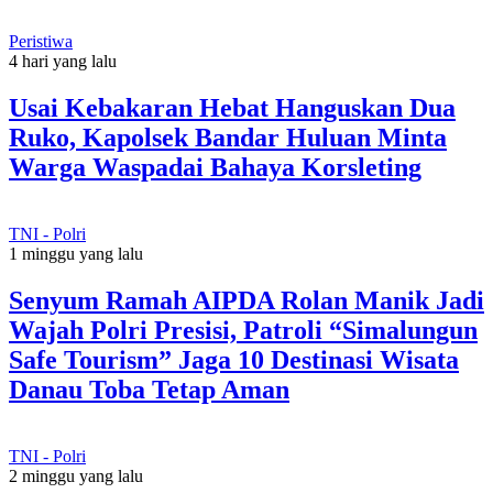
Peristiwa
4 hari yang lalu
Usai Kebakaran Hebat Hanguskan Dua
Ruko, Kapolsek Bandar Huluan Minta
Warga Waspadai Bahaya Korsleting
TNI - Polri
1 minggu yang lalu
Senyum Ramah AIPDA Rolan Manik Jadi
Wajah Polri Presisi, Patroli “Simalungun
Safe Tourism” Jaga 10 Destinasi Wisata
Danau Toba Tetap Aman
TNI - Polri
2 minggu yang lalu