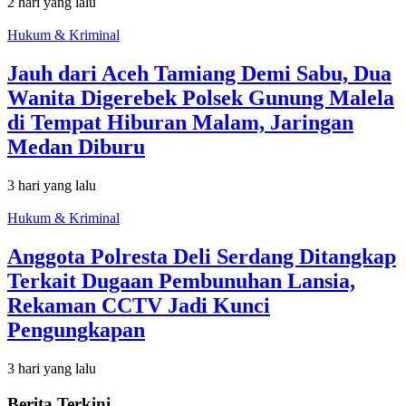
2 hari yang lalu
Hukum & Kriminal
Jauh dari Aceh Tamiang Demi Sabu, Dua
Wanita Digerebek Polsek Gunung Malela
di Tempat Hiburan Malam, Jaringan
Medan Diburu
3 hari yang lalu
Hukum & Kriminal
Anggota Polresta Deli Serdang Ditangkap
Terkait Dugaan Pembunuhan Lansia,
Rekaman CCTV Jadi Kunci
Pengungkapan
3 hari yang lalu
Berita Terkini