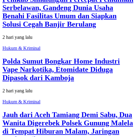
Serbelawan, Gandeng Dunia Usaha
Benahi Fasilitas Umum dan Siapkan
Solusi Cegah Banjir Berulang
2 hari yang lalu
Hukum & Kriminal
Polda Sumut Bongkar Home Industri
Vape Narkotika, Etomidate Diduga
Dipasok dari Kamboja
2 hari yang lalu
Hukum & Kriminal
Jauh dari Aceh Tamiang Demi Sabu, Dua
Wanita Digerebek Polsek Gunung Malela
di Tempat Hiburan Malam, Jaringan