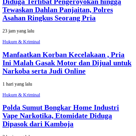
Diduga Terlibat Pengeroyokan hingga
Tewaskan Dahlan Panjaitan, Polres
Asahan Ringkus Seorang Pria
23 jam yang lalu
Hukum & Kriminal
Manfaatkan Korban Kecelakaan , Pria
Ini Malah Gasak Motor dan Dijual untuk
Narkoba serta Judi Online
1 hari yang lalu
Hukum & Kriminal
Polda Sumut Bongkar Home Industri
Vape Narkotika, Etomidate Diduga
Dipasok dari Kamboja