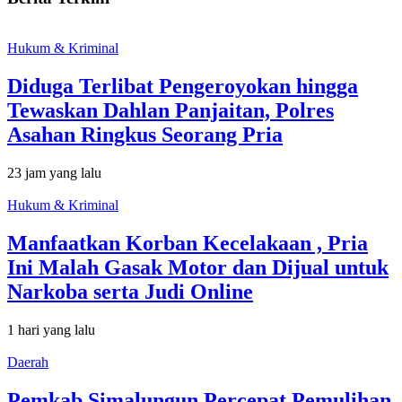
Hukum & Kriminal
Diduga Terlibat Pengeroyokan hingga
Tewaskan Dahlan Panjaitan, Polres
Asahan Ringkus Seorang Pria
23 jam yang lalu
Hukum & Kriminal
Manfaatkan Korban Kecelakaan , Pria
Ini Malah Gasak Motor dan Dijual untuk
Narkoba serta Judi Online
1 hari yang lalu
Daerah
Pemkab Simalungun Percepat Pemulihan