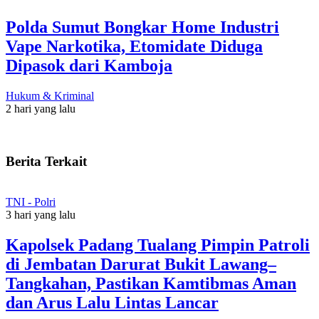
Polda Sumut Bongkar Home Industri
Vape Narkotika, Etomidate Diduga
Dipasok dari Kamboja
Hukum & Kriminal
2 hari yang lalu
Berita Terkait
TNI - Polri
3 hari yang lalu
Kapolsek Padang Tualang Pimpin Patroli
di Jembatan Darurat Bukit Lawang–
Tangkahan, Pastikan Kamtibmas Aman
dan Arus Lalu Lintas Lancar