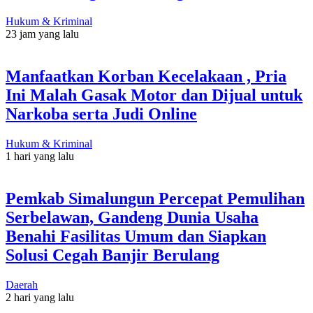
Hukum & Kriminal
23 jam yang lalu
Manfaatkan Korban Kecelakaan , Pria
Ini Malah Gasak Motor dan Dijual untuk
Narkoba serta Judi Online
Hukum & Kriminal
1 hari yang lalu
Pemkab Simalungun Percepat Pemulihan
Serbelawan, Gandeng Dunia Usaha
Benahi Fasilitas Umum dan Siapkan
Solusi Cegah Banjir Berulang
Daerah
2 hari yang lalu