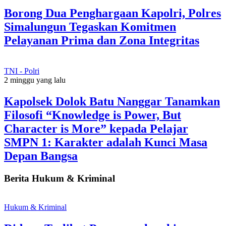
Borong Dua Penghargaan Kapolri, Polres
Simalungun Tegaskan Komitmen
Pelayanan Prima dan Zona Integritas
TNI - Polri
2 minggu yang lalu
Kapolsek Dolok Batu Nanggar Tanamkan
Filosofi “Knowledge is Power, But
Character is More” kepada Pelajar
SMPN 1: Karakter adalah Kunci Masa
Depan Bangsa
Berita Hukum & Kriminal
Hukum & Kriminal