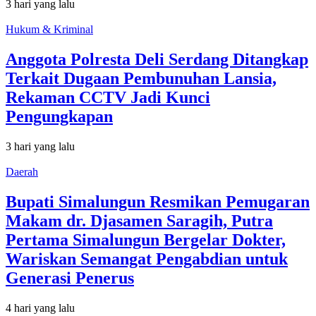
3 hari yang lalu
Hukum & Kriminal
Anggota Polresta Deli Serdang Ditangkap
Terkait Dugaan Pembunuhan Lansia,
Rekaman CCTV Jadi Kunci
Pengungkapan
3 hari yang lalu
Daerah
Bupati Simalungun Resmikan Pemugaran
Makam dr. Djasamen Saragih, Putra
Pertama Simalungun Bergelar Dokter,
Wariskan Semangat Pengabdian untuk
Generasi Penerus
4 hari yang lalu