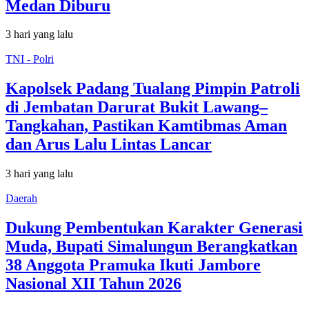
Medan Diburu
3 hari yang lalu
TNI - Polri
Kapolsek Padang Tualang Pimpin Patroli
di Jembatan Darurat Bukit Lawang–
Tangkahan, Pastikan Kamtibmas Aman
dan Arus Lalu Lintas Lancar
3 hari yang lalu
Daerah
Dukung Pembentukan Karakter Generasi
Muda, Bupati Simalungun Berangkatkan
38 Anggota Pramuka Ikuti Jambore
Nasional XII Tahun 2026