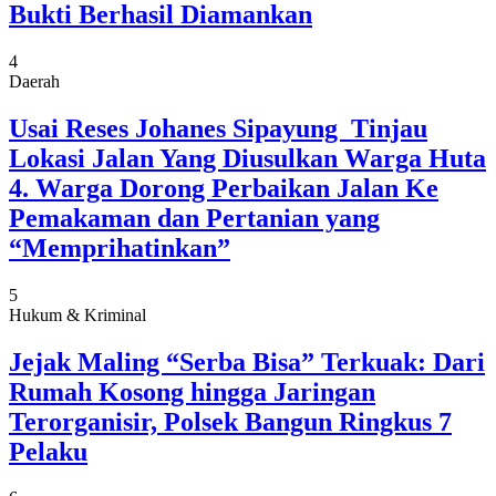
Bukti Berhasil Diamankan
4
Daerah
Usai Reses Johanes Sipayung Tinjau
Lokasi Jalan Yang Diusulkan Warga Huta
4. Warga Dorong Perbaikan Jalan Ke
Pemakaman dan Pertanian yang
“Memprihatinkan”
5
Hukum & Kriminal
Jejak Maling “Serba Bisa” Terkuak: Dari
Rumah Kosong hingga Jaringan
Terorganisir, Polsek Bangun Ringkus 7
Pelaku