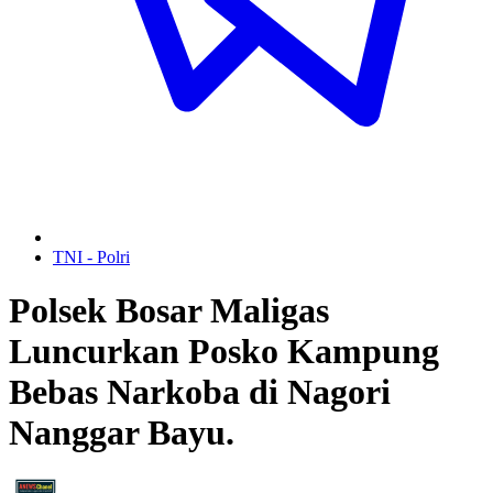
TNI - Polri
Polsek Bosar Maligas
Luncurkan Posko Kampung
Bebas Narkoba di Nagori
Nanggar Bayu.