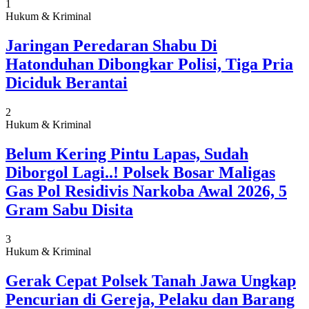
1
Hukum & Kriminal
Jaringan Peredaran Shabu Di
Hatonduhan Dibongkar Polisi, Tiga Pria
Diciduk Berantai
2
Hukum & Kriminal
Belum Kering Pintu Lapas, Sudah
Diborgol Lagi..! Polsek Bosar Maligas
Gas Pol Residivis Narkoba Awal 2026, 5
Gram Sabu Disita
3
Hukum & Kriminal
Gerak Cepat Polsek Tanah Jawa Ungkap
Pencurian di Gereja, Pelaku dan Barang