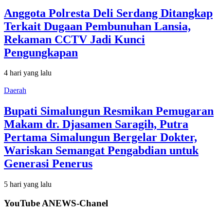
Anggota Polresta Deli Serdang Ditangkap
Terkait Dugaan Pembunuhan Lansia,
Rekaman CCTV Jadi Kunci
Pengungkapan
4 hari yang lalu
Daerah
Bupati Simalungun Resmikan Pemugaran
Makam dr. Djasamen Saragih, Putra
Pertama Simalungun Bergelar Dokter,
Wariskan Semangat Pengabdian untuk
Generasi Penerus
5 hari yang lalu
YouTube ANEWS-Chanel