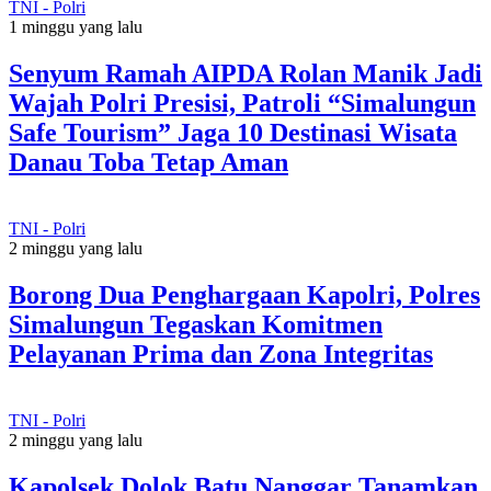
TNI - Polri
1 minggu yang lalu
Senyum Ramah AIPDA Rolan Manik Jadi
Wajah Polri Presisi, Patroli “Simalungun
Safe Tourism” Jaga 10 Destinasi Wisata
Danau Toba Tetap Aman
TNI - Polri
2 minggu yang lalu
Borong Dua Penghargaan Kapolri, Polres
Simalungun Tegaskan Komitmen
Pelayanan Prima dan Zona Integritas
TNI - Polri
2 minggu yang lalu
Kapolsek Dolok Batu Nanggar Tanamkan