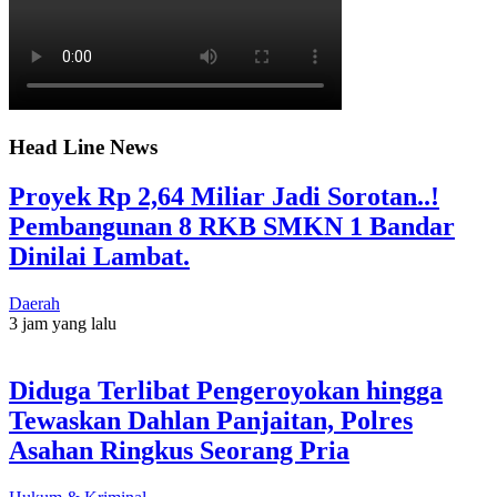
Head Line News
Proyek Rp 2,64 Miliar Jadi Sorotan..!
Pembangunan 8 RKB SMKN 1 Bandar
Dinilai Lambat.
Daerah
3 jam yang lalu
Diduga Terlibat Pengeroyokan hingga
Tewaskan Dahlan Panjaitan, Polres
Asahan Ringkus Seorang Pria