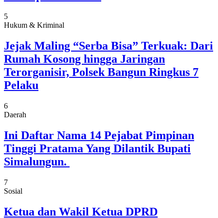
5
Hukum & Kriminal
Jejak Maling “Serba Bisa” Terkuak: Dari
Rumah Kosong hingga Jaringan
Terorganisir, Polsek Bangun Ringkus 7
Pelaku
6
Daerah
Ini Daftar Nama 14 Pejabat Pimpinan
Tinggi Pratama Yang Dilantik Bupati
Simalungun.
7
Sosial
Ketua dan Wakil Ketua DPRD