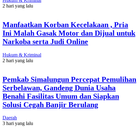
Hukum & Kriminal
2 hari yang lalu
Manfaatkan Korban Kecelakaan , Pria
Ini Malah Gasak Motor dan Dijual untuk
Narkoba serta Judi Online
Hukum & Kriminal
2 hari yang lalu
Pemkab Simalungun Percepat Pemulihan
Serbelawan, Gandeng Dunia Usaha
Benahi Fasilitas Umum dan Siapkan
Solusi Cegah Banjir Berulang
Daerah
3 hari yang lalu