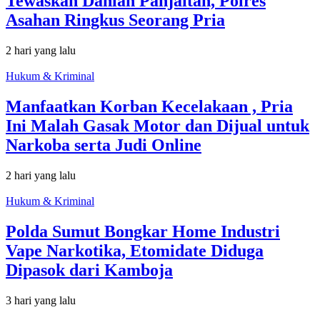
Tewaskan Dahlan Panjaitan, Polres
Asahan Ringkus Seorang Pria
2 hari yang lalu
Hukum & Kriminal
Manfaatkan Korban Kecelakaan , Pria
Ini Malah Gasak Motor dan Dijual untuk
Narkoba serta Judi Online
2 hari yang lalu
Hukum & Kriminal
Polda Sumut Bongkar Home Industri
Vape Narkotika, Etomidate Diduga
Dipasok dari Kamboja
3 hari yang lalu