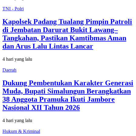
TNI - Polri
Kapolsek Padang Tualang Pimpin Patroli
di Jembatan Darurat Bukit Lawang–
Tangkahan, Pastikan Kamtibmas Aman
dan Arus Lalu Lintas Lancar
4 hari yang lalu
Daerah
Dukung Pembentukan Karakter Generasi
Muda, Bupati Simalungun Berangkatkan
38 Anggota Pramuka Ikuti Jambore
Nasional XII Tahun 2026
4 hari yang lalu
Hukum & Kriminal