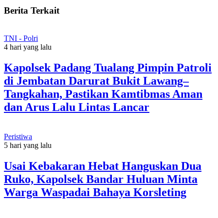
Berita Terkait
TNI - Polri
4 hari yang lalu
Kapolsek Padang Tualang Pimpin Patroli
di Jembatan Darurat Bukit Lawang–
Tangkahan, Pastikan Kamtibmas Aman
dan Arus Lalu Lintas Lancar
Peristiwa
5 hari yang lalu
Usai Kebakaran Hebat Hanguskan Dua
Ruko, Kapolsek Bandar Huluan Minta
Warga Waspadai Bahaya Korsleting