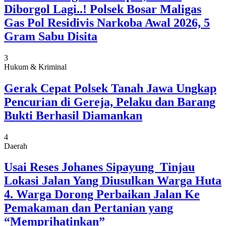
Diborgol Lagi..! Polsek Bosar Maligas
Gas Pol Residivis Narkoba Awal 2026, 5
Gram Sabu Disita
3
Hukum & Kriminal
Gerak Cepat Polsek Tanah Jawa Ungkap
Pencurian di Gereja, Pelaku dan Barang
Bukti Berhasil Diamankan
4
Daerah
Usai Reses Johanes Sipayung Tinjau
Lokasi Jalan Yang Diusulkan Warga Huta
4. Warga Dorong Perbaikan Jalan Ke
Pemakaman dan Pertanian yang
“Memprihatinkan”