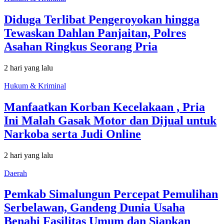
Diduga Terlibat Pengeroyokan hingga
Tewaskan Dahlan Panjaitan, Polres
Asahan Ringkus Seorang Pria
2 hari yang lalu
Hukum & Kriminal
Manfaatkan Korban Kecelakaan , Pria
Ini Malah Gasak Motor dan Dijual untuk
Narkoba serta Judi Online
2 hari yang lalu
Daerah
Pemkab Simalungun Percepat Pemulihan
Serbelawan, Gandeng Dunia Usaha
Benahi Fasilitas Umum dan Siapkan