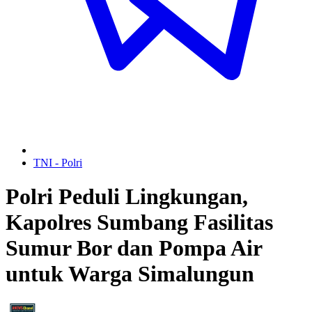
TNI - Polri
Polri Peduli Lingkungan,
Kapolres Sumbang Fasilitas
Sumur Bor dan Pompa Air
untuk Warga Simalungun