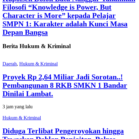
Filosofi “Knowledge is Power, But
Character is More” kepada Pelajar
SMPN 1: Karakter adalah Kunci Masa
Depan Bangsa
Berita Hukum & Kriminal
Daerah
,
Hukum & Kriminal
Proyek Rp 2,64 Miliar Jadi Sorotan..!
Pembangunan 8 RKB SMKN 1 Bandar
Dinilai Lambat.
3 jam yang lalu
Hukum & Kriminal
Diduga Terlibat Pengeroyokan hingga