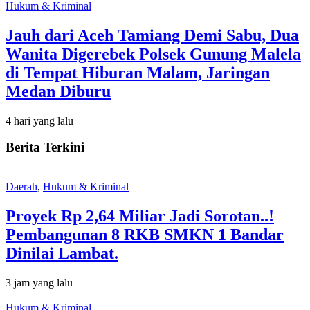
Hukum & Kriminal
Jauh dari Aceh Tamiang Demi Sabu, Dua
Wanita Digerebek Polsek Gunung Malela
di Tempat Hiburan Malam, Jaringan
Medan Diburu
4 hari yang lalu
Berita Terkini
Daerah
,
Hukum & Kriminal
Proyek Rp 2,64 Miliar Jadi Sorotan..!
Pembangunan 8 RKB SMKN 1 Bandar
Dinilai Lambat.
3 jam yang lalu
Hukum & Kriminal