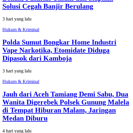
Solusi Cegah Banjir Berulang
3 hari yang lalu
Hukum & Kriminal
Polda Sumut Bongkar Home Industri
Vape Narkotika, Etomidate Diduga
Dipasok dari Kamboja
3 hari yang lalu
Hukum & Kriminal
Jauh dari Aceh Tamiang Demi Sabu, Dua
Wanita Digerebek Polsek Gunung Malela
di Tempat Hiburan Malam, Jaringan
Medan Diburu
4 hari yang lalu