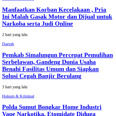
Manfaatkan Korban Kecelakaan , Pria
Ini Malah Gasak Motor dan Dijual untuk
Narkoba serta Judi Online
2 hari yang lalu
Daerah
Pemkab Simalungun Percepat Pemulihan
Serbelawan, Gandeng Dunia Usaha
Benahi Fasilitas Umum dan Siapkan
Solusi Cegah Banjir Berulang
3 hari yang lalu
Hukum & Kriminal
Polda Sumut Bongkar Home Industri
Vape Narkotika, Etomidate Diduga