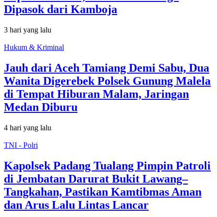
Dipasok dari Kamboja
3 hari yang lalu
Hukum & Kriminal
Jauh dari Aceh Tamiang Demi Sabu, Dua
Wanita Digerebek Polsek Gunung Malela
di Tempat Hiburan Malam, Jaringan
Medan Diburu
4 hari yang lalu
TNI - Polri
Kapolsek Padang Tualang Pimpin Patroli
di Jembatan Darurat Bukit Lawang–
Tangkahan, Pastikan Kamtibmas Aman
dan Arus Lalu Lintas Lancar