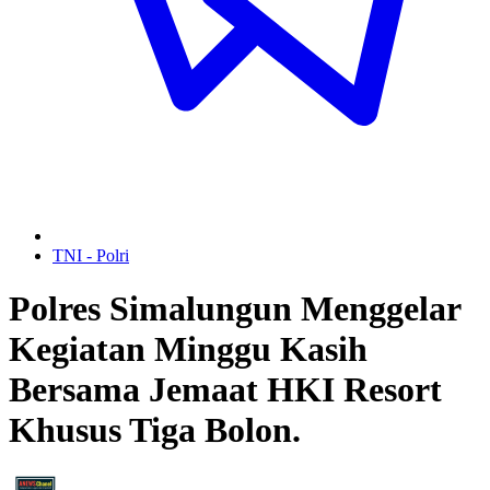
TNI - Polri
Polres Simalungun Menggelar
Kegiatan Minggu Kasih
Bersama Jemaat HKI Resort
Khusus Tiga Bolon.