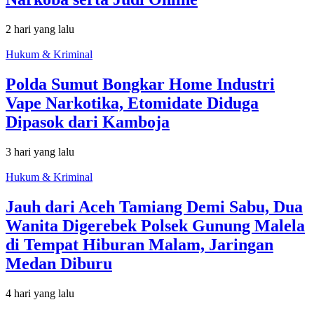
2 hari yang lalu
Hukum & Kriminal
Polda Sumut Bongkar Home Industri
Vape Narkotika, Etomidate Diduga
Dipasok dari Kamboja
3 hari yang lalu
Hukum & Kriminal
Jauh dari Aceh Tamiang Demi Sabu, Dua
Wanita Digerebek Polsek Gunung Malela
di Tempat Hiburan Malam, Jaringan
Medan Diburu
4 hari yang lalu