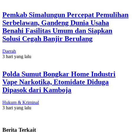
Pemkab Simalungun Percepat Pemulihan
Serbelawan, Gandeng Dunia Usaha
Benahi Fasilitas Umum dan Siapkan
Solusi Cegah Banjir Berulang
Daerah
3 hari yang lalu
Polda Sumut Bongkar Home Industri
Vape Narkotika, Etomidate Diduga
Dipasok dari Kamboja
Hukum & Kriminal
3 hari yang lalu
Berita Terkait