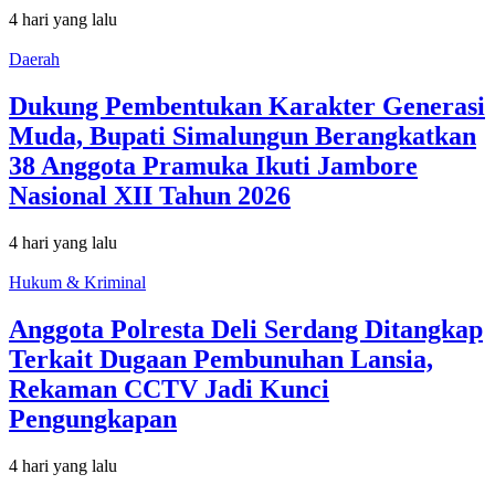
4 hari yang lalu
Daerah
Dukung Pembentukan Karakter Generasi
Muda, Bupati Simalungun Berangkatkan
38 Anggota Pramuka Ikuti Jambore
Nasional XII Tahun 2026
4 hari yang lalu
Hukum & Kriminal
Anggota Polresta Deli Serdang Ditangkap
Terkait Dugaan Pembunuhan Lansia,
Rekaman CCTV Jadi Kunci
Pengungkapan
4 hari yang lalu