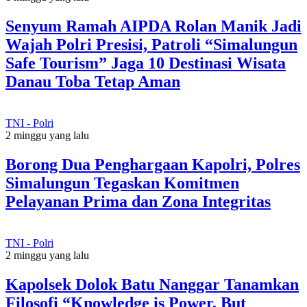
Senyum Ramah AIPDA Rolan Manik Jadi
Wajah Polri Presisi, Patroli “Simalungun
Safe Tourism” Jaga 10 Destinasi Wisata
Danau Toba Tetap Aman
TNI - Polri
2 minggu yang lalu
Borong Dua Penghargaan Kapolri, Polres
Simalungun Tegaskan Komitmen
Pelayanan Prima dan Zona Integritas
TNI - Polri
2 minggu yang lalu
Kapolsek Dolok Batu Nanggar Tanamkan
Filosofi “Knowledge is Power, But