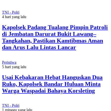
TNI - Polri
4 hari yang lalu
Kapolsek Padang Tualang Pimpin Patroli
di Jembatan Darurat Bukit Lawang–
Tangkahan, Pastikan Kamtibmas Aman
dan Arus Lalu Lintas Lancar
Peristiwa
5 hari yang lalu
Usai Kebakaran Hebat Hanguskan Dua
Ruko, Kapolsek Bandar Huluan Minta
Warga Waspadai Bahaya Korsleting
TNI - Polri
1 minggu yang lalu