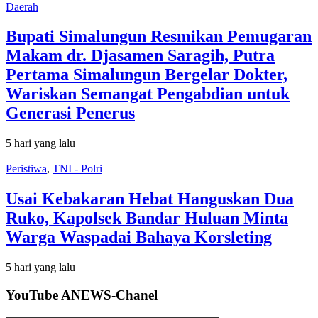
Daerah
Bupati Simalungun Resmikan Pemugaran
Makam dr. Djasamen Saragih, Putra
Pertama Simalungun Bergelar Dokter,
Wariskan Semangat Pengabdian untuk
Generasi Penerus
5 hari yang lalu
Peristiwa
,
TNI - Polri
Usai Kebakaran Hebat Hanguskan Dua
Ruko, Kapolsek Bandar Huluan Minta
Warga Waspadai Bahaya Korsleting
5 hari yang lalu
YouTube ANEWS-Chanel