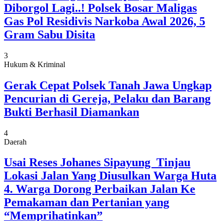
Diborgol Lagi..! Polsek Bosar Maligas
Gas Pol Residivis Narkoba Awal 2026, 5
Gram Sabu Disita
3
Hukum & Kriminal
Gerak Cepat Polsek Tanah Jawa Ungkap
Pencurian di Gereja, Pelaku dan Barang
Bukti Berhasil Diamankan
4
Daerah
Usai Reses Johanes Sipayung Tinjau
Lokasi Jalan Yang Diusulkan Warga Huta
4. Warga Dorong Perbaikan Jalan Ke
Pemakaman dan Pertanian yang
“Memprihatinkan”