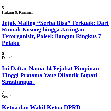
5
Hukum & Kriminal
Jejak Maling “Serba Bisa” Terkuak: Dari
Rumah Kosong hingga Jaringan
Terorganisir, Polsek Bangun Ringkus 7
Pelaku
6
Daerah
Ini Daftar Nama 14 Pejabat Pimpinan
Tinggi Pratama Yang Dilantik Bupati
Simalungun.
7
Sosial
Ketua dan Wakil Ketua DPRD