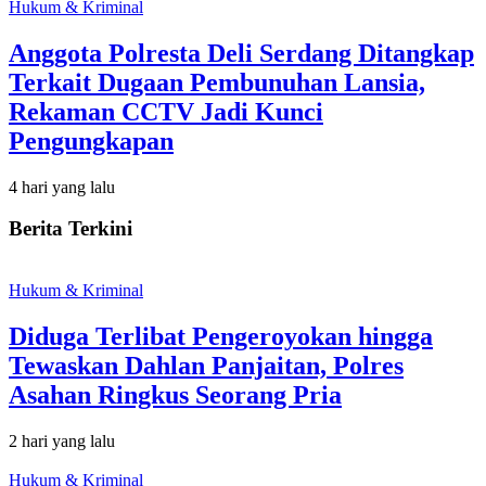
Hukum & Kriminal
Anggota Polresta Deli Serdang Ditangkap
Terkait Dugaan Pembunuhan Lansia,
Rekaman CCTV Jadi Kunci
Pengungkapan
4 hari yang lalu
Berita Terkini
Hukum & Kriminal
Diduga Terlibat Pengeroyokan hingga
Tewaskan Dahlan Panjaitan, Polres
Asahan Ringkus Seorang Pria
2 hari yang lalu
Hukum & Kriminal