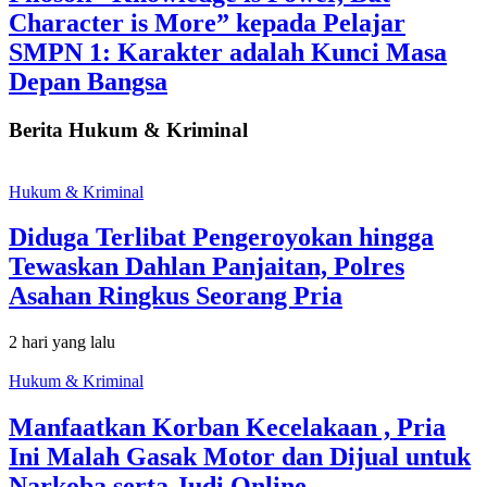
Character is More” kepada Pelajar
SMPN 1: Karakter adalah Kunci Masa
Depan Bangsa
Berita Hukum & Kriminal
Hukum & Kriminal
Diduga Terlibat Pengeroyokan hingga
Tewaskan Dahlan Panjaitan, Polres
Asahan Ringkus Seorang Pria
2 hari yang lalu
Hukum & Kriminal
Manfaatkan Korban Kecelakaan , Pria
Ini Malah Gasak Motor dan Dijual untuk
Narkoba serta Judi Online