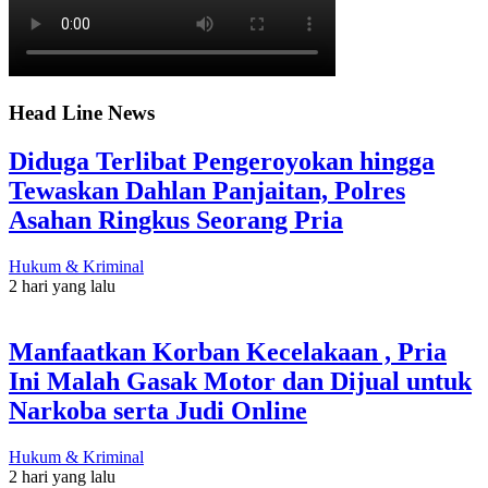
Head Line News
Diduga Terlibat Pengeroyokan hingga
Tewaskan Dahlan Panjaitan, Polres
Asahan Ringkus Seorang Pria
Hukum & Kriminal
2 hari yang lalu
Manfaatkan Korban Kecelakaan , Pria
Ini Malah Gasak Motor dan Dijual untuk
Narkoba serta Judi Online
Hukum & Kriminal
2 hari yang lalu