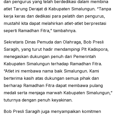
dan pengurus yang telah berdedikasi dalam membina
atlet Tarung Derajat di Kabupaten Simalungun. “Tanpa
kerja keras dan dedikasi para pelatih dan pengurus,
mustahil kita dapat melahirkan atlet-atlet berprestasi
seperti Ramadhan Fitra,” tambahnya.
Sekretaris Dinas Pemuda dan Olahraga, Bob Presli
Saragih, yang turut hadir mendampingi Plt Kadispora,
menegaskan dukungan penuh dari Pemerintah
Kabupaten Simalungun terhadap Ramadhan Fitra.
“Atlet ini membawa nama baik Simalungun. Kami
berterima kasih atas dukungan semua pihak dan
berharap Ramadhan Fitra dapat membawa pulang
medali serta menjaga marwah Kabupaten Simalungun,”
tuturnya dengan penuh keyakinan.
Bob Presli Saragih juga menyampaikan komitmen