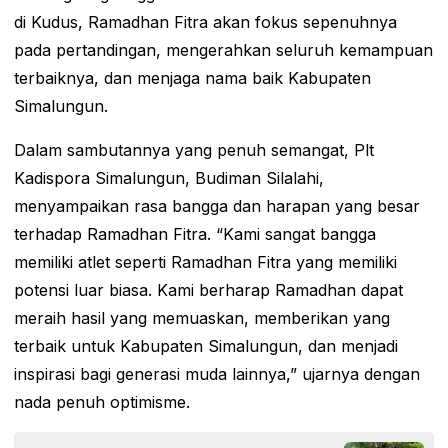
di Kudus, Ramadhan Fitra akan fokus sepenuhnya
pada pertandingan, mengerahkan seluruh kemampuan
terbaiknya, dan menjaga nama baik Kabupaten
Simalungun.
Dalam sambutannya yang penuh semangat, Plt
Kadispora Simalungun, Budiman Silalahi,
menyampaikan rasa bangga dan harapan yang besar
terhadap Ramadhan Fitra. “Kami sangat bangga
memiliki atlet seperti Ramadhan Fitra yang memiliki
potensi luar biasa. Kami berharap Ramadhan dapat
meraih hasil yang memuaskan, memberikan yang
terbaik untuk Kabupaten Simalungun, dan menjadi
inspirasi bagi generasi muda lainnya,” ujarnya dengan
nada penuh optimisme.