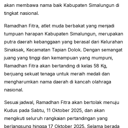
akan membawa nama baik Kabupaten Simalungun di
tingkat nasional.
Ramadhan Fitra, atlet muda berbakat yang menjadi
tumpuan harapan Kabupaten Simalungun, merupakan
putra daerah kebanggaan yang berasal dari Kelurahan
Sinaksak, Kecamatan Tapian Dolok. Dengan semangat
juang yang tinggi dan kemampuan yang mumpuni,
Ramadhan Fitra akan bertanding di kelas 58 Kg,
berjuang sekuat tenaga untuk meraih medali dan
mengharumkan nama daerah di kancah olahraga
nasional.
Sesuai jadwal, Ramadhan Fitra akan bertolak menuju
Kudus pada Sabtu, 11 Oktober 2025, dan akan
mengikuti seluruh rangkaian pertandingan yang
berlangsung hingga 17 Oktober 2025. Selama berada