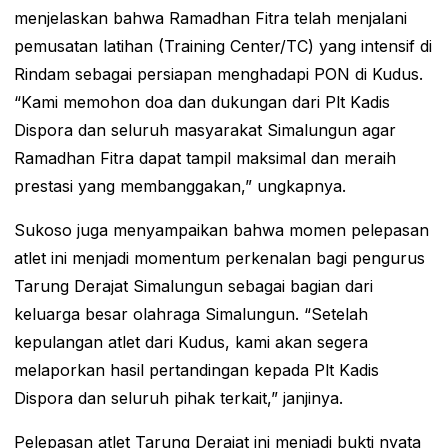
menjelaskan bahwa Ramadhan Fitra telah menjalani
pemusatan latihan (Training Center/TC) yang intensif di
Rindam sebagai persiapan menghadapi PON di Kudus.
“Kami memohon doa dan dukungan dari Plt Kadis
Dispora dan seluruh masyarakat Simalungun agar
Ramadhan Fitra dapat tampil maksimal dan meraih
prestasi yang membanggakan,” ungkapnya.
Sukoso juga menyampaikan bahwa momen pelepasan
atlet ini menjadi momentum perkenalan bagi pengurus
Tarung Derajat Simalungun sebagai bagian dari
keluarga besar olahraga Simalungun. “Setelah
kepulangan atlet dari Kudus, kami akan segera
melaporkan hasil pertandingan kepada Plt Kadis
Dispora dan seluruh pihak terkait,” janjinya.
Pelepasan atlet Tarung Derajat ini menjadi bukti nyata