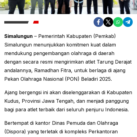
Simalungun
– Pemerintah Kabupaten (Pemkab)
Simalungun menunjukkan komitmen kuat dalam
mendukung pengembangan olahraga di daerah
dengan secara resmi mengirimkan atlet Tarung Derajat
andalannya, Ramadhan Fitra, untuk berlaga di ajang
Pekan Olahraga Nasional (PON) Beladiri 2025.
Ajang bergengsi ini akan diselenggarakan di Kabupaten
Kudus, Provinsi Jawa Tengah, dan menjadi panggung
bagi para atlet terbaik dari seluruh penjuru Indonesia.
Bertempat di kantor Dinas Pemuda dan Olahraga
(Dispora) yang terletak di kompleks Perkantoran