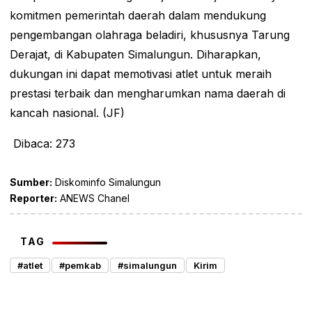
komitmen pemerintah daerah dalam mendukung
pengembangan olahraga beladiri, khususnya Tarung
Derajat, di Kabupaten Simalungun. Diharapkan,
dukungan ini dapat memotivasi atlet untuk meraih
prestasi terbaik dan mengharumkan nama daerah di
kancah nasional. (JF)
Dibaca:
273
Sumber:
Diskominfo Simalungun
Reporter:
ANEWS Chanel
TAG
#atlet
#pemkab
#simalungun
Kirim