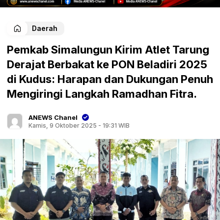
Daerah
Pemkab Simalungun Kirim Atlet Tarung
Derajat Berbakat ke PON Beladiri 2025
di Kudus: Harapan dan Dukungan Penuh
Mengiringi Langkah Ramadhan Fitra.
ANEWS Chanel
Kamis, 9 Oktober 2025 - 19:31 WIB