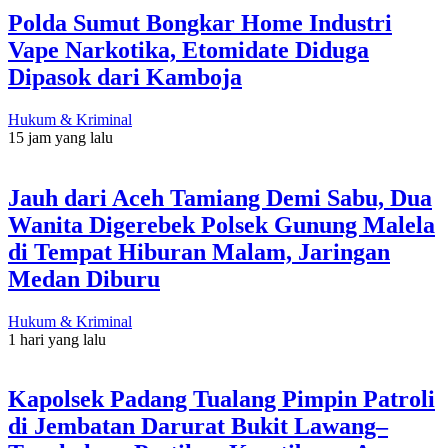
Polda Sumut Bongkar Home Industri
Vape Narkotika, Etomidate Diduga
Dipasok dari Kamboja
Hukum & Kriminal
15 jam yang lalu
Jauh dari Aceh Tamiang Demi Sabu, Dua
Wanita Digerebek Polsek Gunung Malela
di Tempat Hiburan Malam, Jaringan
Medan Diburu
Hukum & Kriminal
1 hari yang lalu
Kapolsek Padang Tualang Pimpin Patroli
di Jembatan Darurat Bukit Lawang–