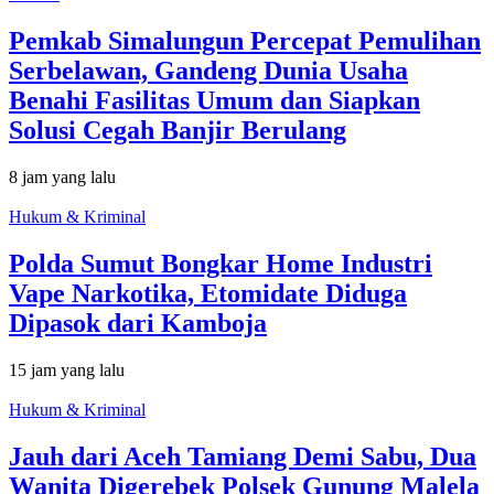
Pemkab Simalungun Percepat Pemulihan
Serbelawan, Gandeng Dunia Usaha
Benahi Fasilitas Umum dan Siapkan
Solusi Cegah Banjir Berulang
8 jam yang lalu
Hukum & Kriminal
Polda Sumut Bongkar Home Industri
Vape Narkotika, Etomidate Diduga
Dipasok dari Kamboja
15 jam yang lalu
Hukum & Kriminal
Jauh dari Aceh Tamiang Demi Sabu, Dua
Wanita Digerebek Polsek Gunung Malela