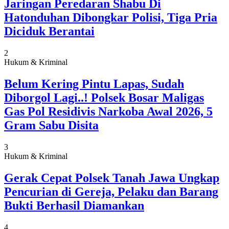
Jaringan Peredaran Shabu Di
Hatonduhan Dibongkar Polisi, Tiga Pria
Diciduk Berantai
2
Hukum & Kriminal
Belum Kering Pintu Lapas, Sudah
Diborgol Lagi..! Polsek Bosar Maligas
Gas Pol Residivis Narkoba Awal 2026, 5
Gram Sabu Disita
3
Hukum & Kriminal
Gerak Cepat Polsek Tanah Jawa Ungkap
Pencurian di Gereja, Pelaku dan Barang
Bukti Berhasil Diamankan
4