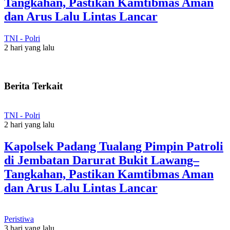
Tangkahan, Pastikan Kamtibmas Aman
dan Arus Lalu Lintas Lancar
TNI - Polri
2 hari yang lalu
Berita Terkait
TNI - Polri
2 hari yang lalu
Kapolsek Padang Tualang Pimpin Patroli
di Jembatan Darurat Bukit Lawang–
Tangkahan, Pastikan Kamtibmas Aman
dan Arus Lalu Lintas Lancar
Peristiwa
3 hari yang lalu