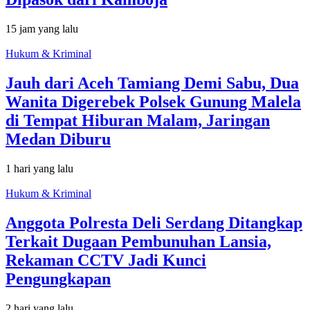
15 jam yang lalu
Hukum & Kriminal
Jauh dari Aceh Tamiang Demi Sabu, Dua
Wanita Digerebek Polsek Gunung Malela
di Tempat Hiburan Malam, Jaringan
Medan Diburu
1 hari yang lalu
Hukum & Kriminal
Anggota Polresta Deli Serdang Ditangkap
Terkait Dugaan Pembunuhan Lansia,
Rekaman CCTV Jadi Kunci
Pengungkapan
2 hari yang lalu