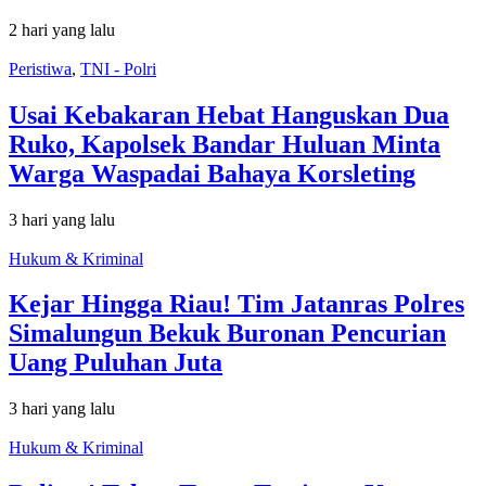
2 hari yang lalu
Peristiwa
,
TNI - Polri
Usai Kebakaran Hebat Hanguskan Dua
Ruko, Kapolsek Bandar Huluan Minta
Warga Waspadai Bahaya Korsleting
3 hari yang lalu
Hukum & Kriminal
Kejar Hingga Riau! Tim Jatanras Polres
Simalungun Bekuk Buronan Pencurian
Uang Puluhan Juta
3 hari yang lalu
Hukum & Kriminal