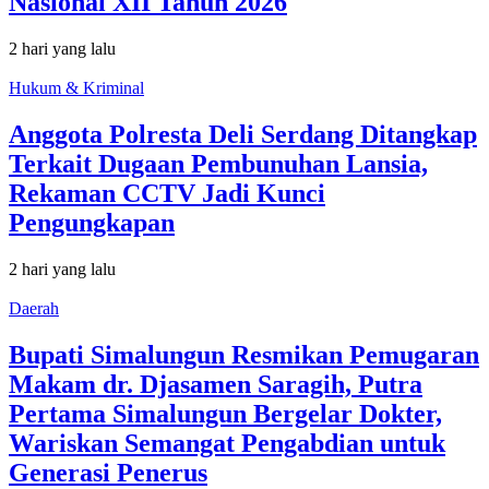
Nasional XII Tahun 2026
2 hari yang lalu
Hukum & Kriminal
Anggota Polresta Deli Serdang Ditangkap
Terkait Dugaan Pembunuhan Lansia,
Rekaman CCTV Jadi Kunci
Pengungkapan
2 hari yang lalu
Daerah
Bupati Simalungun Resmikan Pemugaran
Makam dr. Djasamen Saragih, Putra
Pertama Simalungun Bergelar Dokter,
Wariskan Semangat Pengabdian untuk
Generasi Penerus