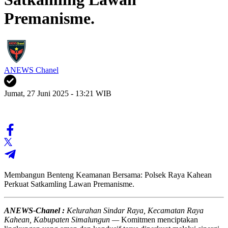
Premanisme.
ANEWS Chanel
Jumat, 27 Juni 2025 - 13:21 WIB
Membangun Benteng Keamanan Bersama: Polsek Raya Kahean
Perkuat Satkamling Lawan Premanisme.
ANEWS-Chanel :
Kelurahan Sindar Raya, Kecamatan Raya
Kahean, Kabupaten Simalungun —
Komitmen menciptakan