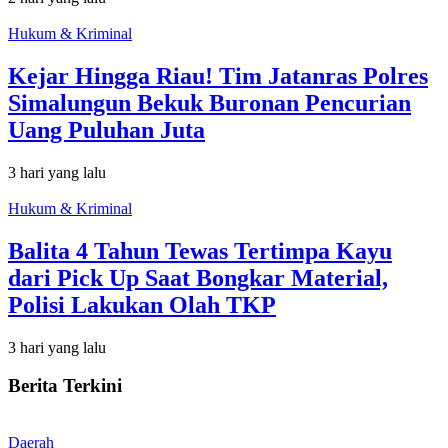
Hukum & Kriminal
Kejar Hingga Riau! Tim Jatanras Polres
Simalungun Bekuk Buronan Pencurian
Uang Puluhan Juta
3 hari yang lalu
Hukum & Kriminal
Balita 4 Tahun Tewas Tertimpa Kayu
dari Pick Up Saat Bongkar Material,
Polisi Lakukan Olah TKP
3 hari yang lalu
Berita Terkini
Daerah