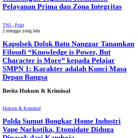
Pelayanan Prima dan Zona Integritas
TNI - Polri
2 minggu yang lalu
Kapolsek Dolok Batu Nanggar Tanamkan
Filosofi “Knowledge is Power, But
Character is More” kepada Pelajar
SMPN 1: Karakter adalah Kunci Masa
Depan Bangsa
Berita Hukum & Kriminal
Hukum & Kriminal
Polda Sumut Bongkar Home Industri
Vape Narkotika, Etomidate Diduga
Dipasok dari Kamboja