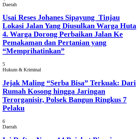
Daerah
Usai Reses Johanes Sipayung Tinjau
Lokasi Jalan Yang Diusulkan Warga Huta
4. Warga Dorong Perbaikan Jalan Ke
Pemakaman dan Pertanian yang
“Memprihatinkan”
5
Hukum & Kriminal
Jejak Maling “Serba Bisa” Terkuak: Dari
Rumah Kosong hingga Jaringan
Terorganisir, Polsek Bangun Ringkus 7
Pelaku
6
Daerah