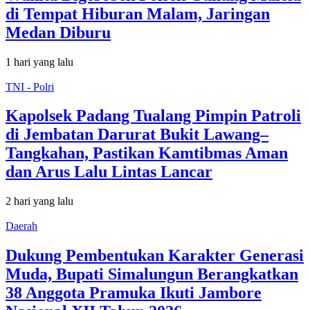
di Tempat Hiburan Malam, Jaringan
Medan Diburu
1 hari yang lalu
TNI - Polri
Kapolsek Padang Tualang Pimpin Patroli
di Jembatan Darurat Bukit Lawang–
Tangkahan, Pastikan Kamtibmas Aman
dan Arus Lalu Lintas Lancar
2 hari yang lalu
Daerah
Dukung Pembentukan Karakter Generasi
Muda, Bupati Simalungun Berangkatkan
38 Anggota Pramuka Ikuti Jambore